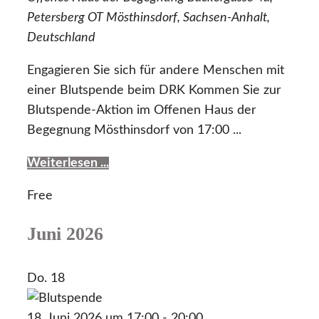
Petersberg OT Mösthinsdorf, Sachsen-Anhalt,
Deutschland
Engagieren Sie sich für andere Menschen mit
einer Blutspende beim DRK Kommen Sie zur
Blutspende-Aktion im Offenen Haus der
Begegnung Mösthinsdorf von 17:00 ...
Weiterlesen ...
Free
Juni 2026
Do.
18
18. Juni 2026 um 17:00
-
20:00