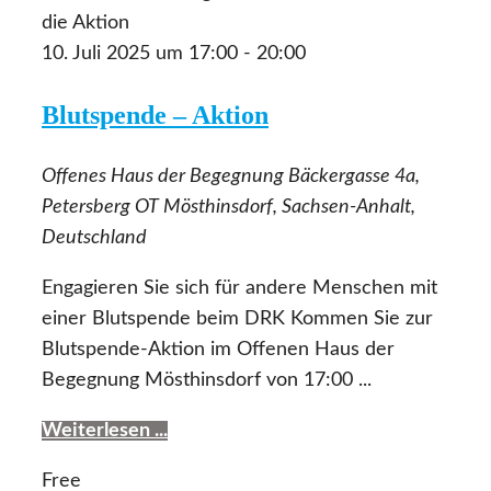
10. Juli 2025 um 17:00
-
20:00
Blutspende – Aktion
Offenes Haus der Begegnung
Bäckergasse 4a,
Petersberg OT Mösthinsdorf, Sachsen-Anhalt,
Deutschland
Engagieren Sie sich für andere Menschen mit
einer Blutspende beim DRK Kommen Sie zur
Blutspende-Aktion im Offenen Haus der
Begegnung Mösthinsdorf von 17:00 ...
Weiterlesen ...
Free