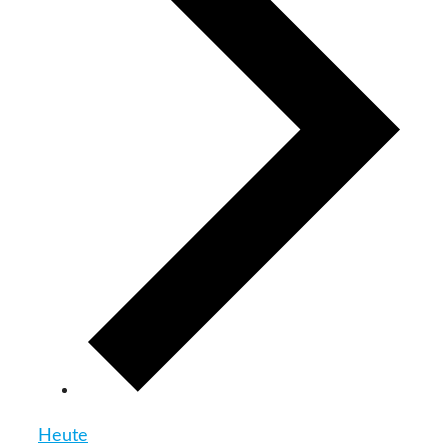
Heute