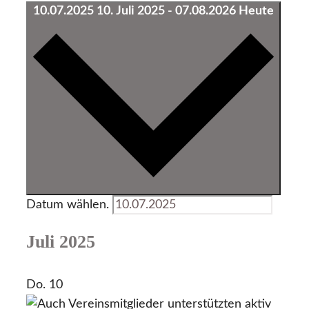
10.07.2025
10. Juli 2025
-
07.08.2026
Heute
Datum wählen.
Juli 2025
Do.
10