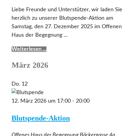
Liebe Freunde und Unterstützer, wir laden Sie
herzlich zu unserer Blutspende-Aktion am
Samstag, den 27. Dezember 2025 im Offenen
Haus der Begegnung ...
Weiterlesen ...
März 2026
Do.
12
12. März 2026 um 17:00
-
20:00
Blutspende-Aktion
Offenes Haus der Begegnung
Bäckergasse 4a,