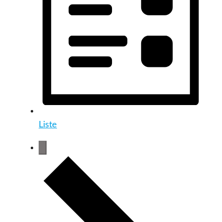
Liste