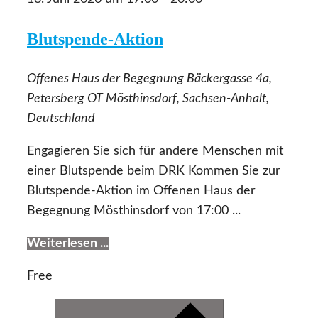
Blutspende-Aktion
Offenes Haus der Begegnung
Bäckergasse 4a,
Petersberg OT Mösthinsdorf, Sachsen-Anhalt,
Deutschland
Engagieren Sie sich für andere Menschen mit
einer Blutspende beim DRK Kommen Sie zur
Blutspende-Aktion im Offenen Haus der
Begegnung Mösthinsdorf von 17:00 ...
Weiterlesen ...
Free