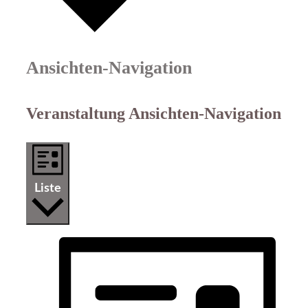
Ansichten-Navigation
Veranstaltung Ansichten-Navigation
Liste