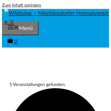
Zum Inhalt springen
Menü
0
5 Veranstaltungen gefunden.