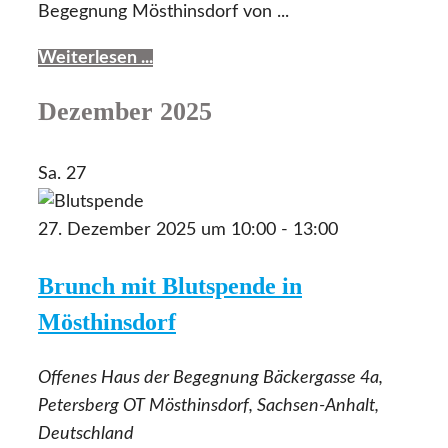
Begegnung Mösthinsdorf von ...
Weiterlesen ...
Dezember 2025
Sa.
27
27. Dezember 2025 um 10:00
-
13:00
Brunch mit Blutspende in
Mösthinsdorf
Offenes Haus der Begegnung
Bäckergasse 4a,
Petersberg OT Mösthinsdorf, Sachsen-Anhalt,
Deutschland