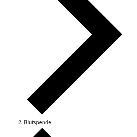
Blutspende