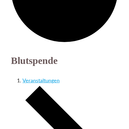
Blutspende
Veranstaltungen