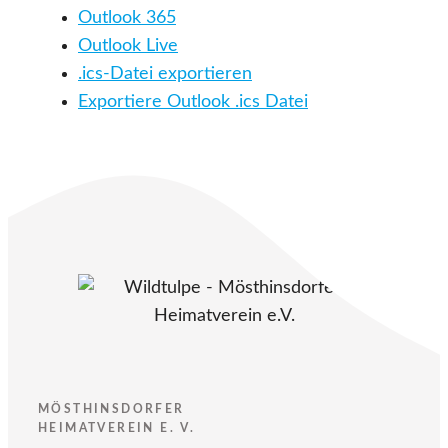
Outlook 365
Outlook Live
.ics-Datei exportieren
Exportiere Outlook .ics Datei
MÖSTHINSDORFER
HEIMATVEREIN E. V.