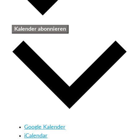
Kalender abonnieren
Google Kalender
iCalendar