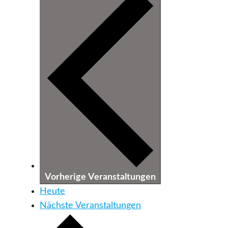
Vorherige
Veranstaltungen
Heute
Nächste
Veranstaltungen