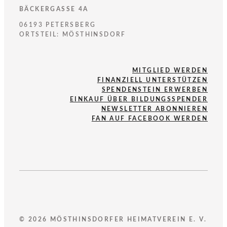
BÄCKERGASSE 4A
06193 PETERSBERG
ORTSTEIL: MÖSTHINSDORF
MITGLIED WERDEN
FINANZIELL UNTERSTÜTZEN
SPENDENSTEIN ERWERBEN
EINKAUF ÜBER BILDUNGSSPENDER
NEWSLETTER ABONNIEREN
FAN AUF FACEBOOK WERDEN
© 2026 MÖSTHINSDORFER HEIMATVEREIN E. V.