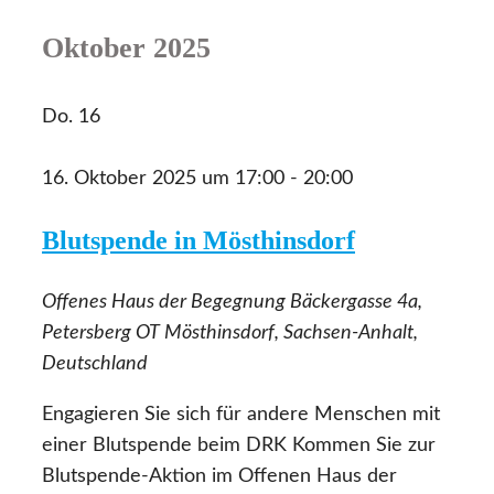
Oktober 2025
Do.
16
16. Oktober 2025 um 17:00
-
20:00
Blutspende in Mösthinsdorf
Offenes Haus der Begegnung
Bäckergasse 4a,
Petersberg OT Mösthinsdorf, Sachsen-Anhalt,
Deutschland
Engagieren Sie sich für andere Menschen mit
einer Blutspende beim DRK Kommen Sie zur
Blutspende-Aktion im Offenen Haus der