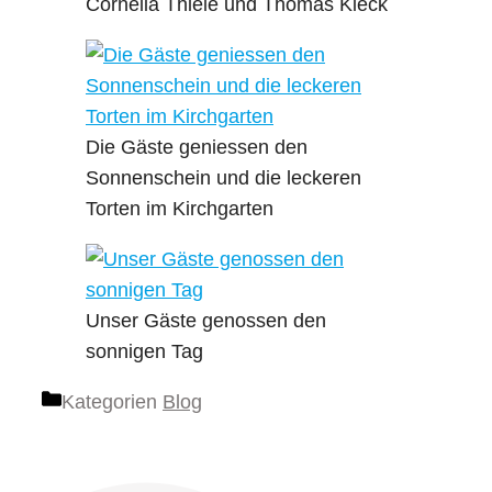
Cornelia Thiele und Thomas Kieck
Die Gäste geniessen den
Sonnenschein und die leckeren
Torten im Kirchgarten
Unser Gäste genossen den
sonnigen Tag
Kategorien
Blog