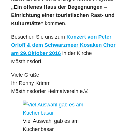
„Ein offenes Haus der Begegnungen –
Einrichtung einer touristischen Rast- und
Kulturstätte“
kommen.
Besuchen Sie uns zum
Konzert von Peter
Orloff & dem Schwarzmeer Kosaken Chor
am 29.Oktober 2016
in der Kirche
Mösthinsdorf.
Viele Grüße
Ihr Ronny Krimm
Mösthinsdorfer Heimatverein e.V.
Viel Auswahl gab es am
Kuchenbasar