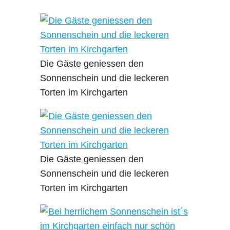
Die Gäste geniessen den
Sonnenschein und die leckeren
Torten im Kirchgarten
Die Gäste geniessen den
Sonnenschein und die leckeren
Torten im Kirchgarten