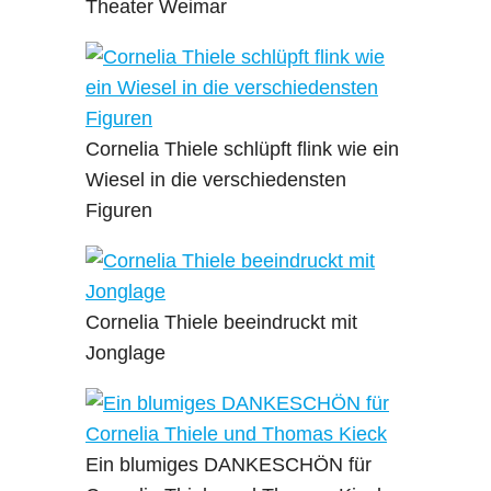
Theater Weimar
Cornelia Thiele schlüpft flink wie ein
Wiesel in die verschiedensten
Figuren
Cornelia Thiele beeindruckt mit
Jonglage
Ein blumiges DANKESCHÖN für