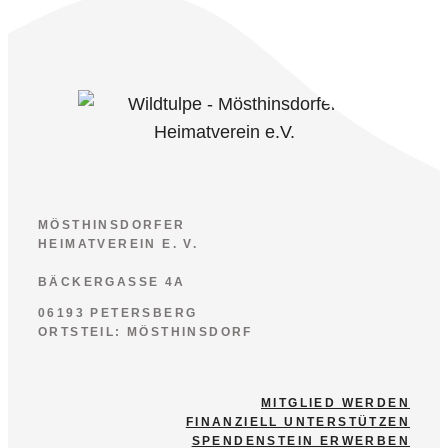
MÖSTHINSDORFER
HEIMATVEREIN E. V.
BÄCKERGASSE 4A
06193 PETERSBERG
ORTSTEIL: MÖSTHINSDORF
MITGLIED WERDEN
FINANZIELL UNTERSTÜTZEN
SPENDENSTEIN ERWERBEN