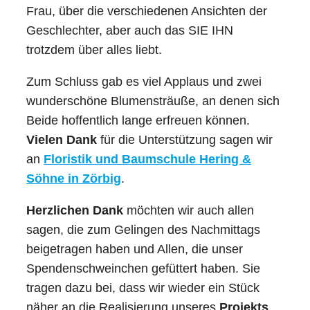
Frau, über die verschiedenen Ansichten der
Geschlechter, aber auch das SIE IHN
trotzdem über alles liebt.
Zum Schluss gab es viel Applaus und zwei
wunderschöne Blumensträuße, an denen sich
Beide hoffentlich lange erfreuen können.
Vielen Dank
für die Unterstützung sagen wir
an
Floristik und Baumschule Hering &
Söhne in Zörbig
.
Herzlichen Dank
möchten wir auch allen
sagen, die zum Gelingen des Nachmittags
beigetragen haben und Allen, die unser
Spendenschweinchen gefüttert haben. Sie
tragen dazu bei, dass wir wieder ein Stück
näher an die Realisierung unseres
Projekts