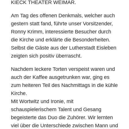
KIECK THEATER WEIMAR.
Am Tag des offenen Denkmals, welcher auch
gestern statt fand, führte unser Vorsitzender,
Ronny Krimm, interessierte Besucher durch
die Kirche und erklärte die Besonderheiten.
Selbst die Gäste aus der Lutherstadt Eisleben
zeigten sich positiv überrascht.
Nachdem leckere Torten verspeist waren und
auch der Kaffee ausgetrunken war, ging es
zum heiteren Teil des Nachmittags in die kühle
Kirche.
Mit Wortwitz und Ironie, mit
schauspielerischem Talent und Gesang
begeisterte das Duo die Zuhörer. Wir lernten
viel über die Unterschiede zwischen Mann und