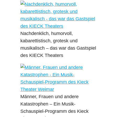
Nachdenklich, humorvoll,
kabarettistisch, grotesk und
musikalisch – das war das Gastspiel
des KIECK Theaters
Männer, Frauen und andere
Katastrophen – Ein Musik-
Schauspiel-Programm des Kieck