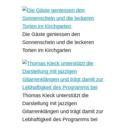
Die Gäste geniessen den
Sonnenschein und die leckeren
Torten im Kirchgarten
Thomas Kieck unterstützt die
Darstellung mit jazzigen
Gitarrenklängen und trägt damit zur
Lebhaftigkeit des Programms bei