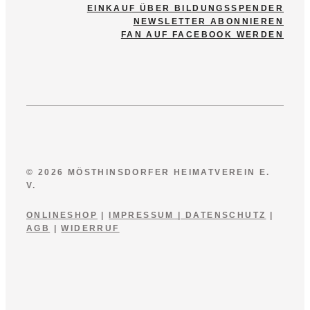
EINKAUF ÜBER BILDUNGSSPENDER
NEWSLETTER ABONNIEREN
FAN AUF FACEBOOK WERDEN
© 2026 MÖSTHINSDORFER HEIMATVEREIN E.
V.
ONLINESHOP
|
IMPRESSUM
|
DATENSCHUTZ
|
AGB
|
WIDERRUF