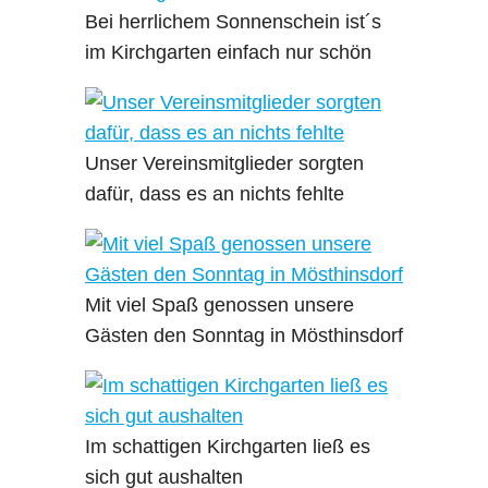
Bei herrlichem Sonnenschein ist´s
im Kirchgarten einfach nur schön
Unser Vereinsmitglieder sorgten
dafür, dass es an nichts fehlte
Mit viel Spaß genossen unsere
Gästen den Sonntag in Mösthinsdorf
Im schattigen Kirchgarten ließ es
sich gut aushalten