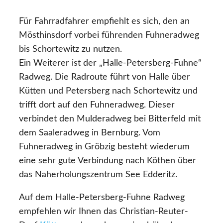
Für Fahrradfahrer empfiehlt es sich, den an
Mösthinsdorf vorbei führenden Fuhneradweg
bis Schortewitz zu nutzen.
Ein Weiterer ist der „Halle-Petersberg-Fuhne“
Radweg. Die Radroute führt von Halle über
Kütten und Petersberg nach Schortewitz und
trifft dort auf den Fuhneradweg. Dieser
verbindet den Mulderadweg bei Bitterfeld mit
dem Saaleradweg in Bernburg. Vom
Fuhneradweg in Gröbzig besteht wiederum
eine sehr gute Verbindung nach Köthen über
das Naherholungszentrum See Edderitz.
Auf dem Halle-Petersberg-Fuhne Radweg
empfehlen wir Ihnen das Christian-Reuter-