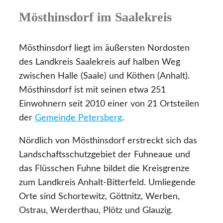
Mösthinsdorf im Saalekreis
Mösthinsdorf liegt im äußersten Nordosten
des Landkreis Saalekreis auf halben Weg
zwischen Halle (Saale) und Köthen (Anhalt).
Mösthinsdorf ist mit seinen etwa 251
Einwohnern seit 2010 einer von 21 Ortsteilen
der
Gemeinde Petersberg
.
Nördlich von Mösthinsdorf erstreckt sich das
Landschaftsschutzgebiet der Fuhneaue und
das Flüsschen Fuhne bildet die Kreisgrenze
zum Landkreis Anhalt-Bitterfeld. Umliegende
Orte sind Schortewitz, Göttnitz, Werben,
Ostrau, Werderthau, Plötz und Glauzig.