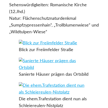
Sehenswürdigkeiten: Romanische Kirche
(12.Jhd.)
Natur: Flächenschutznaturdenkmal
„Sumpfzypressenhain“, „Trollblumenwiese“ und
„Wildtulpen-Wiese“
Blick zur Freiimfelder Straße
Sanierte Häuser prägen das Ortsbild
Die ehem.Trafestation dient nun als
Schleiereulen-Nistplatz