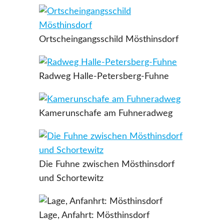
Ortscheingangsschild Mösthinsdorf
Radweg Halle-Petersberg-Fuhne
Kamerunschafe am Fuhneradweg
Die Fuhne zwischen Mösthinsdorf
und Schortewitz
Lage, Anfahrt: Mösthinsdorf