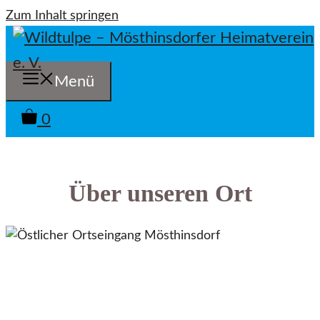
Zum Inhalt springen
Menü
0
Über unseren Ort