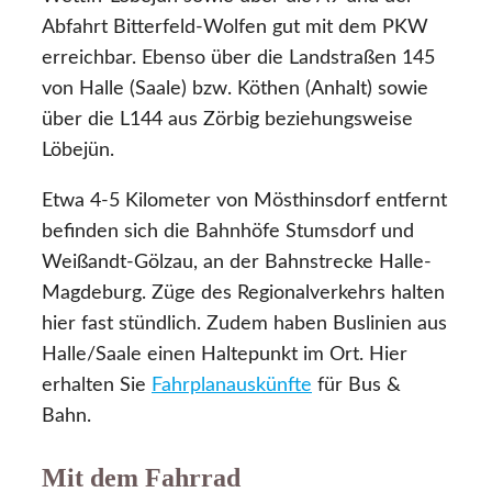
Abfahrt Bitterfeld-Wolfen gut mit dem PKW
erreichbar. Ebenso über die Landstraßen 145
von Halle (Saale) bzw. Köthen (Anhalt) sowie
über die L144 aus Zörbig beziehungsweise
Löbejün.
Etwa 4-5 Kilometer von Mösthinsdorf entfernt
befinden sich die Bahnhöfe Stumsdorf und
Weißandt-Gölzau, an der Bahnstrecke Halle-
Magdeburg. Züge des Regionalverkehrs halten
hier fast stündlich. Zudem haben Buslinien aus
Halle/Saale einen Haltepunkt im Ort. Hier
erhalten Sie
Fahrplanauskünfte
für Bus &
Bahn.
Mit dem Fahrrad