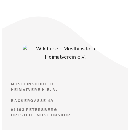
MÖSTHINSDORFER
HEIMATVEREIN E. V.
BÄCKERGASSE 4A
06193 PETERSBERG
ORTSTEIL: MÖSTHINSDORF