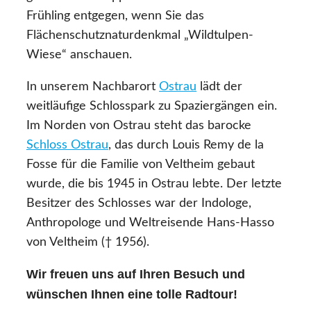
Frühling entgegen, wenn Sie das
Flächenschutznaturdenkmal „Wildtulpen-
Wiese“ anschauen.
In unserem Nachbarort
Ostrau
lädt der
weitläufige Schlosspark zu Spaziergängen ein.
Im Norden von Ostrau steht das barocke
Schloss Ostrau
, das durch Louis Remy de la
Fosse für die Familie von Veltheim gebaut
wurde, die bis 1945 in Ostrau lebte. Der letzte
Besitzer des Schlosses war der Indologe,
Anthropologe und Weltreisende Hans-Hasso
von Veltheim († 1956).
Wir freuen uns auf Ihren Besuch und
wünschen Ihnen eine tolle Radtour!