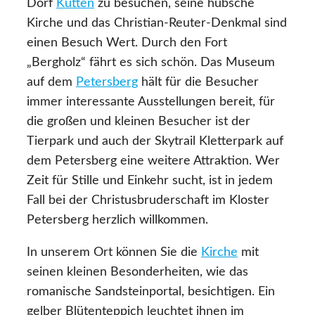
Dorf
Kütten
zu besuchen, seine hübsche
Kirche und das Christian-Reuter-Denkmal sind
einen Besuch Wert. Durch den Fort
„Bergholz“ fährt es sich schön. Das Museum
auf dem
Petersberg
hält für die Besucher
immer interessante Ausstellungen bereit, für
die großen und kleinen Besucher ist der
Tierpark und auch der Skytrail Kletterpark auf
dem Petersberg eine weitere Attraktion. Wer
Zeit für Stille und Einkehr sucht, ist in jedem
Fall bei der Christusbruderschaft im Kloster
Petersberg herzlich willkommen.
In unserem Ort können Sie die
Kirche
mit
seinen kleinen Besonderheiten, wie das
romanische Sandsteinportal, besichtigen. Ein
gelber Blütenteppich leuchtet ihnen im