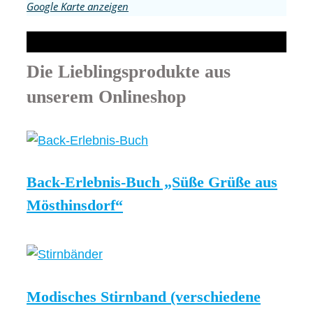
Google Karte anzeigen
Die Lieblingsprodukte aus
unserem Onlineshop
Back-Erlebnis-Buch „Süße Grüße aus
Mösthinsdorf“
Modisches Stirnband (verschiedene