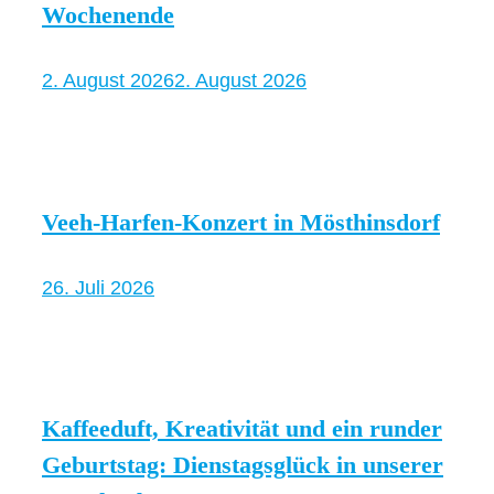
Wochenende
2. August 2026
2. August 2026
Veeh-Harfen-Konzert in Mösthinsdorf
26. Juli 2026
Kaffeeduft, Kreativität und ein runder
Geburtstag: Dienstagsglück in unserer