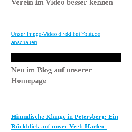
Verein im Video besser kennen
Unser Image-Video direkt bei Youtube
anschauen
Neu im Blog auf unserer
Homepage
Himmlische Klänge in Petersberg: Ein
Rückblick auf unser Veeh-Harfen-