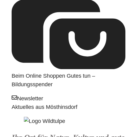
Beim Online Shoppen Gutes tun –
Bildungsspender
Newsletter
Aktuelles aus Mösthinsdorf