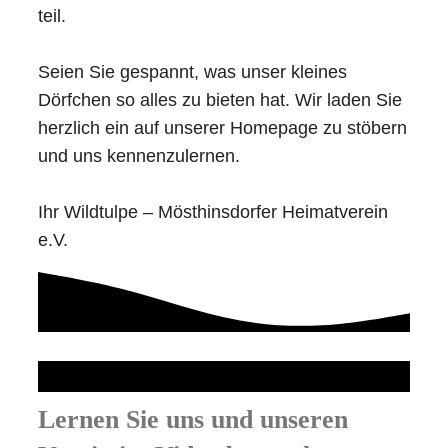
teil.
Seien Sie gespannt, was unser kleines
Dörfchen so alles zu bieten hat. Wir laden Sie
herzlich ein auf unserer Homepage zu stöbern
und uns kennenzulernen.
Ihr Wildtulpe – Mösthinsdorfer Heimatverein
e.V.
Lernen Sie uns und unseren