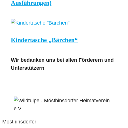
Ausführungen)
Kindertasche „Bärchen“
Wir bedanken uns bei allen Förderern und
Unterstützern
Mösthinsdorfer