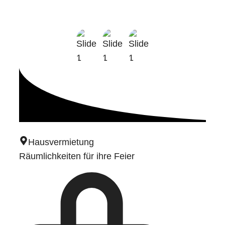
Hausvermietung
Räumlichkeiten für ihre Feier