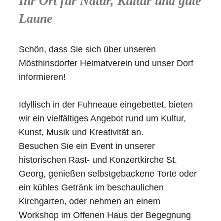
Ihr Ort für Natur, Kultur und gute
Laune
Schön, dass Sie sich über unseren
Mösthinsdorfer Heimatverein und unser Dorf
informieren!
Idyllisch in der Fuhneaue eingebettet, bieten
wir ein vielfältiges Angebot rund um Kultur,
Kunst, Musik und Kreativität an.
Besuchen Sie ein Event in unserer
historischen Rast- und Konzertkirche St.
Georg, genießen selbstgebackene Torte oder
ein kühles Getränk im beschaulichen
Kirchgarten, oder nehmen an einem
Workshop im Offenen Haus der Begegnung