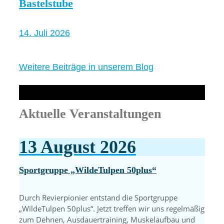
Bastelstube
14. Juli 2026
Weitere Beiträge in unserem Blog
Aktuelle Veranstaltungen
13
August
2026
Sportgruppe „WildeTulpen 50plus“
Durch Revierpionier entstand die Sportgruppe
„WildeTulpen 50plus“. Jetzt treffen wir uns regelmäßig
zum Dehnen, Ausdauertraining, Muskelaufbau und