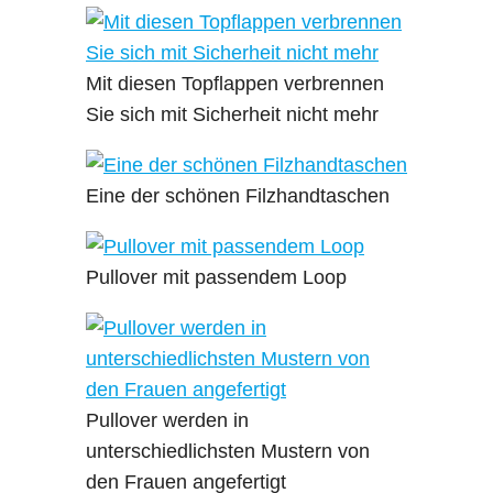
Mit diesen Topflappen verbrennen
Sie sich mit Sicherheit nicht mehr
Eine der schönen Filzhandtaschen
Pullover mit passendem Loop
Pullover werden in
unterschiedlichsten Mustern von
den Frauen angefertigt