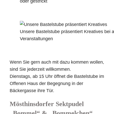
oder gestrickt
Unsere Bastelstube präsentiert Kreatives bei a
Veranstaltungen
Wenn Sie gern auch mit dazu kommen wollen,
sind Sie jederzeit willkommen.
Dienstags, ab 15 Uhr öffnet die Bastelstube im
Offenen Haus der Begegnung in der
Bäckergasse ihre Tür.
Mösthinsdorfer Sektpudel
„Bommel“ & „Bommelchen“