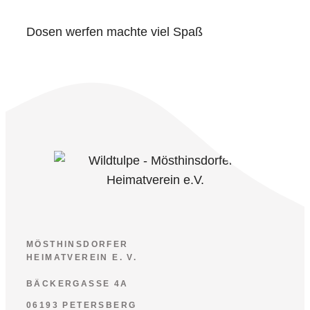
Dosen werfen machte viel Spaß
MÖSTHINSDORFER
HEIMATVEREIN E. V.
BÄCKERGASSE 4A
06193 PETERSBERG