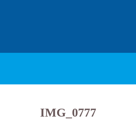
IMG_0777