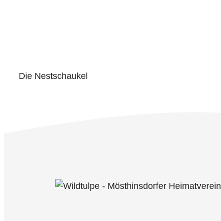
Die Nestschaukel