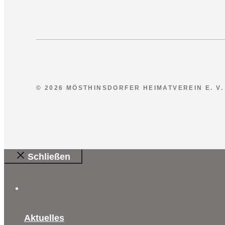
© 2026 MÖSTHINSDORFER HEIMATVEREIN E. V.
Schließen
Aktuelles