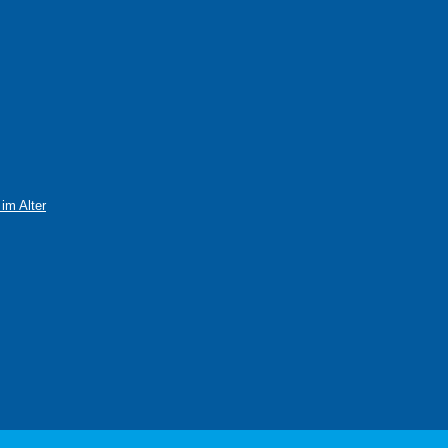
im Alter