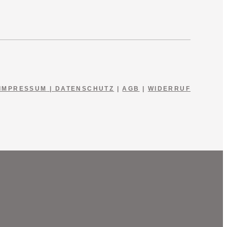
IMPRESSUM
|
DATENSCHUTZ
|
AGB
|
WIDERRUF