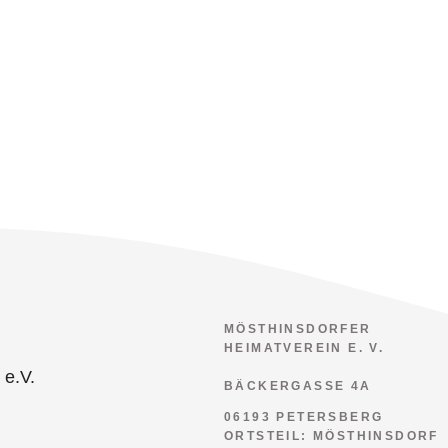
MÖSTHINSDORFER
HEIMATVEREIN E. V.
BÄCKERGASSE 4A
06193 PETERSBERG
ORTSTEIL: MÖSTHINSDORF