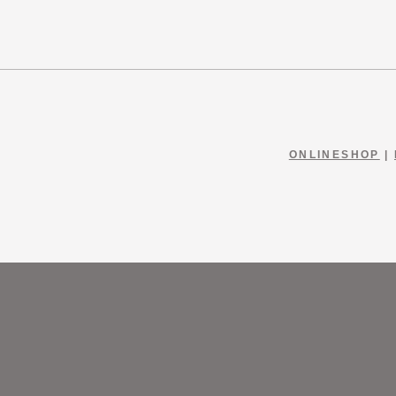
ONLINESHOP
|