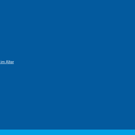
im Alter