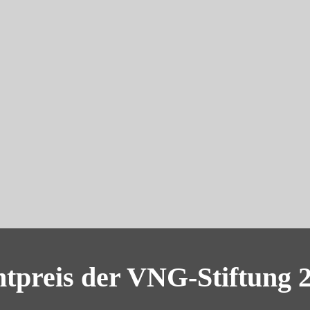
preis der VNG-Stiftung 