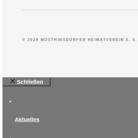
© 2026 MÖSTHINSDORFER HEIMATVEREIN E. V.
Schließen
Aktuelles