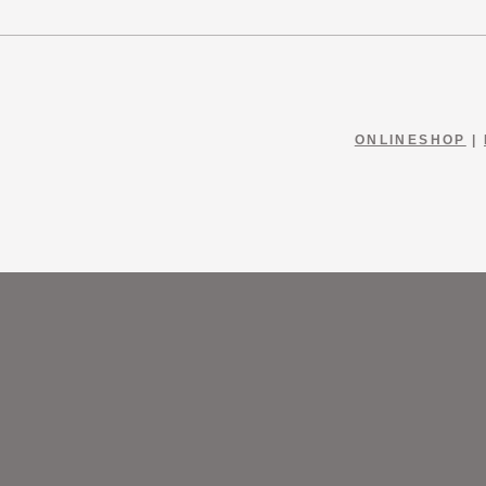
ONLINESHOP
|