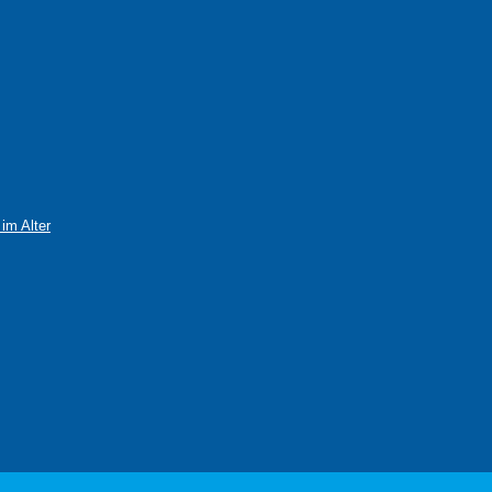
im Alter