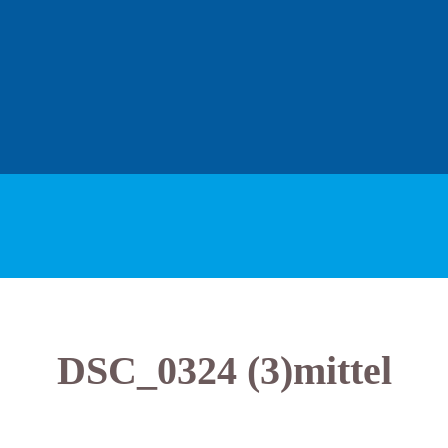
DSC_0324 (3)mittel