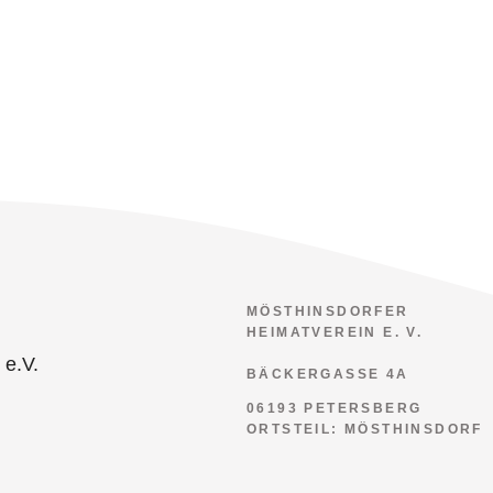
MÖSTHINSDORFER
HEIMATVEREIN E. V.
BÄCKERGASSE 4A
06193 PETERSBERG
ORTSTEIL: MÖSTHINSDORF