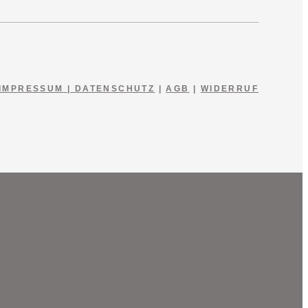
IMPRESSUM
|
DATENSCHUTZ
|
AGB
|
WIDERRUF