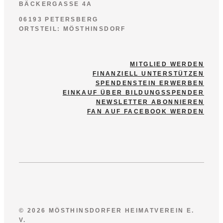
BÄCKERGASSE 4A
06193 PETERSBERG
ORTSTEIL: MÖSTHINSDORF
MITGLIED WERDEN
FINANZIELL UNTERSTÜTZEN
SPENDENSTEIN ERWERBEN
EINKAUF ÜBER BILDUNGSSPENDER
NEWSLETTER ABONNIEREN
FAN AUF FACEBOOK WERDEN
© 2026 MÖSTHINSDORFER HEIMATVEREIN E.
V.