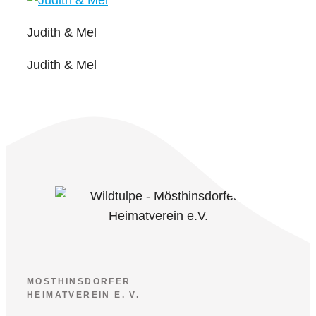
Judith & Mel
Judith & Mel
MÖSTHINSDORFER
HEIMATVEREIN E. V.