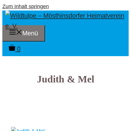
Zum Inhalt springen
Menü
0
Judith & Mel