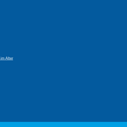
im Alter