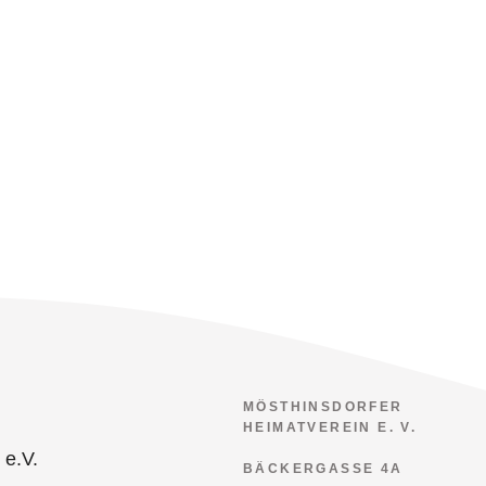
MÖSTHINSDORFER
HEIMATVEREIN E. V.
BÄCKERGASSE 4A