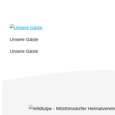
Unsere Gäste
Unsere Gäste