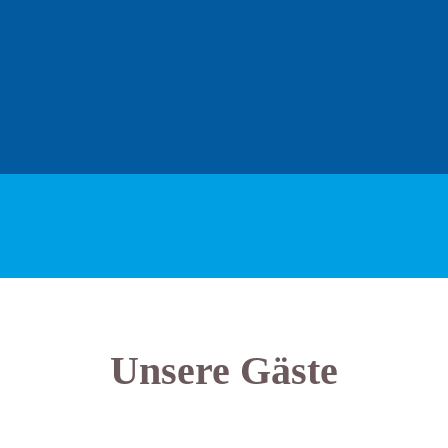
Unsere Gäste