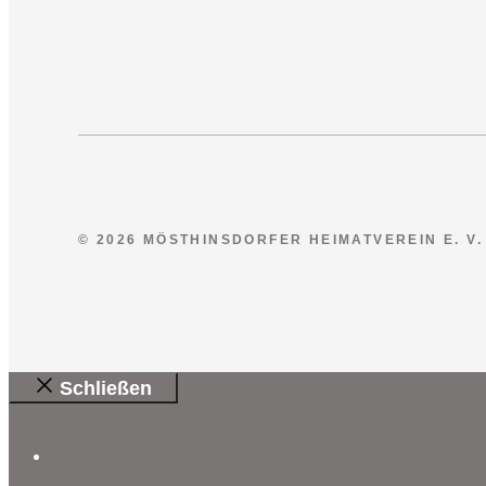
© 2026 MÖSTHINSDORFER HEIMATVEREIN E. V.
Schließen