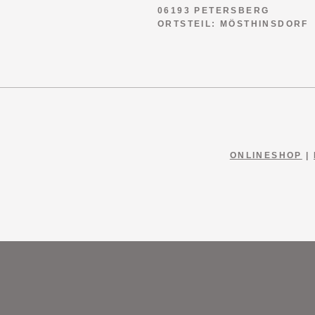
06193 PETERSBERG
ORTSTEIL: MÖSTHINSDORF
ONLINESHOP
|