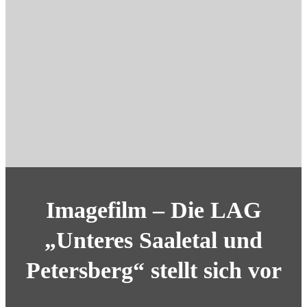
Imagefilm – Die LAG
„Unteres Saaletal und
Petersberg“ stellt sich vor