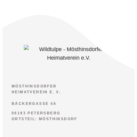
MÖSTHINSDORFER
HEIMATVEREIN E. V.
BÄCKERGASSE 4A
06193 PETERSBERG
ORTSTEIL: MÖSTHINSDORF