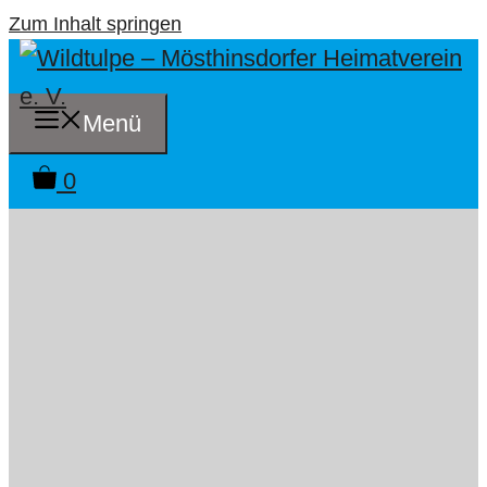
Zum Inhalt springen
Menü
0