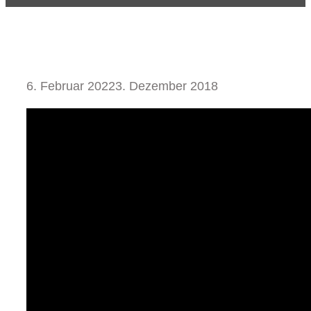
6. Februar 2022
3. Dezember 2018