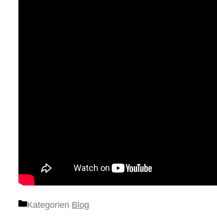
Kategorien
Blog