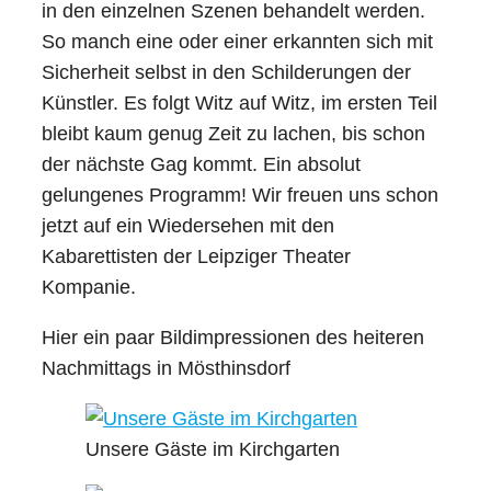
in den einzelnen Szenen behandelt werden.
So manch eine oder einer erkannten sich mit
Sicherheit selbst in den Schilderungen der
Künstler. Es folgt Witz auf Witz, im ersten Teil
bleibt kaum genug Zeit zu lachen, bis schon
der nächste Gag kommt. Ein absolut
gelungenes Programm! Wir freuen uns schon
jetzt auf ein Wiedersehen mit den
Kabarettisten der Leipziger Theater
Kompanie.
Hier ein paar Bildimpressionen des heiteren
Nachmittags in Mösthinsdorf
Unsere Gäste im Kirchgarten