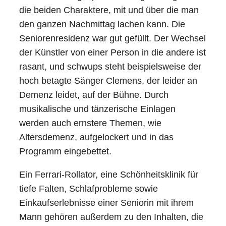
die beiden Charaktere, mit und über die man
den ganzen Nachmittag lachen kann. Die
Seniorenresidenz war gut gefüllt. Der Wechsel
der Künstler von einer Person in die andere ist
rasant, und schwups steht beispielsweise der
hoch betagte Sänger Clemens, der leider an
Demenz leidet, auf der Bühne. Durch
musikalische und tänzerische Einlagen
werden auch ernstere Themen, wie
Altersdemenz, aufgelockert und in das
Programm eingebettet.
Ein Ferrari-Rollator, eine Schönheitsklinik für
tiefe Falten, Schlafprobleme sowie
Einkaufserlebnisse einer Seniorin mit ihrem
Mann gehören außerdem zu den Inhalten, die