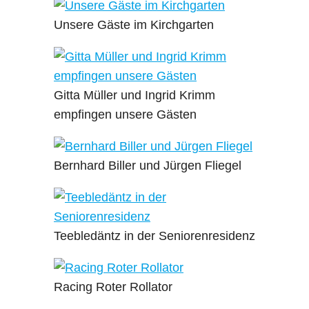
Unsere Gäste im Kirchgarten
Gitta Müller und Ingrid Krimm
empfingen unsere Gästen
Bernhard Biller und Jürgen Fliegel
Teebledäntz in der Seniorenresidenz
Racing Roter Rollator