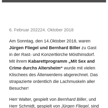
6. Februar 2022
24. Oktober 2018
Am Sonntag, den 14.Oktober 2018, waren
Jürgen Fliegel und Bernhard Biller
zu Gast
in der Rast- und Konzertkirche Mösthinsdorf.
Mit ihrem
Kabarettprogramm „Mit Sex and
Crime durchs Altersheim“
wurde mit vielen
Klischees des Älterwerdens abgerechnet. Das
strapazierte ordentlich die Lachmuskeln aller
Besucher!
Herr Walter, gespielt von
Bernhard Biller
, und
Herr Schmidt, gespielt von
Jürgen Fliegel
, sind