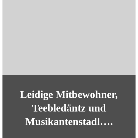
Leidige Mitbewohner,
Teebledäntz und
Musikantenstadl….