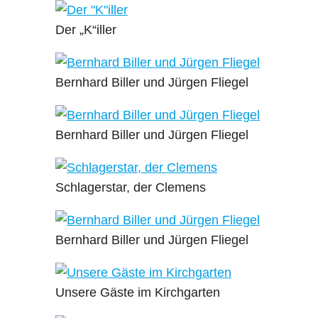
Der „K“iller
Bernhard Biller und Jürgen Fliegel
Bernhard Biller und Jürgen Fliegel
Schlagerstar, der Clemens
Bernhard Biller und Jürgen Fliegel
Unsere Gäste im Kirchgarten