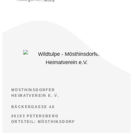
MÖSTHINSDORFER
HEIMATVEREIN E. V.
BÄCKERGASSE 4A
06193 PETERSBERG
ORTSTEIL: MÖSTHINSDORF