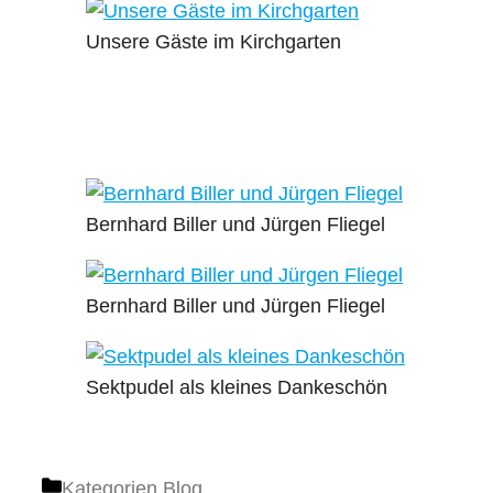
Unsere Gäste im Kirchgarten
Bernhard Biller und Jürgen Fliegel
Bernhard Biller und Jürgen Fliegel
Sektpudel als kleines Dankeschön
Kategorien
Blog