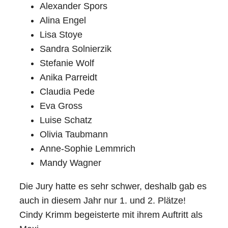
Alexander Spors
Alina Engel
Lisa Stoye
Sandra Solnierzik
Stefanie Wolf
Anika Parreidt
Claudia Pede
Eva Gross
Luise Schatz
Olivia Taubmann
Anne-Sophie Lemmrich
Mandy Wagner
Die Jury hatte es sehr schwer, deshalb gab es
auch in diesem Jahr nur 1. und 2. Plätze!
Cindy Krimm begeisterte mit ihrem Auftritt als