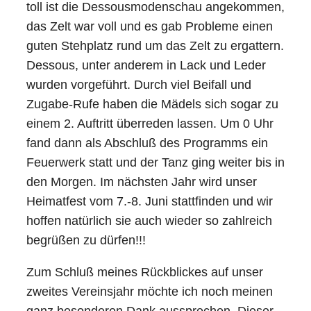
toll ist die Dessousmodenschau angekommen,
das Zelt war voll und es gab Probleme einen
guten Stehplatz rund um das Zelt zu ergattern.
Dessous, unter anderem in Lack und Leder
wurden vorgeführt. Durch viel Beifall und
Zugabe-Rufe haben die Mädels sich sogar zu
einem 2. Auftritt überreden lassen. Um 0 Uhr
fand dann als Abschluß des Programms ein
Feuerwerk statt und der Tanz ging weiter bis in
den Morgen. Im nächsten Jahr wird unser
Heimatfest vom 7.-8. Juni stattfinden und wir
hoffen natürlich sie auch wieder so zahlreich
begrüßen zu dürfen!!!
Zum Schluß meines Rückblickes auf unser
zweites Vereinsjahr möchte ich noch meinen
ganz besonderen Dank aussprechen. Dieser