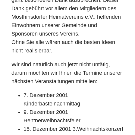
Dank gebührt vor allem den Mitgliedern des
Mösthinsdorfer Heimatvereins e.V., helfenden
Einwohnern unserer Gemeinde und
Sponsoren unseres Vereins.
Ohne Sie alle wären auch die besten Ideen
nicht realisierbar.
Wir sind natürlich auch jetzt nicht untätig,
darum möchten wir Ihnen die Termine unserer
nächsten Veranstaltungen mitteilen:
7. Dezember 2001
Kinderbastelnachmittag
9. Dezember 2001
Rentnerweihnachtsfeier
15. Dezember 2001 3.Weihnachtskonzert