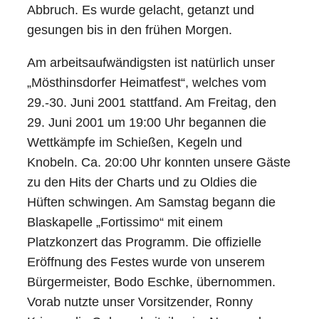
Abbruch. Es wurde gelacht, getanzt und
gesungen bis in den frühen Morgen.
Am arbeitsaufwändigsten ist natürlich unser
„Mösthinsdorfer Heimatfest“, welches vom
29.-30. Juni 2001 stattfand. Am Freitag, den
29. Juni 2001 um 19:00 Uhr begannen die
Wettkämpfe im Schießen, Kegeln und
Knobeln. Ca. 20:00 Uhr konnten unsere Gäste
zu den Hits der Charts und zu Oldies die
Hüften schwingen. Am Samstag begann die
Blaskapelle „Fortissimo“ mit einem
Platzkonzert das Programm. Die offizielle
Eröffnung des Festes wurde von unserem
Bürgermeister, Bodo Eschke, übernommen.
Vorab nutzte unser Vorsitzender, Ronny