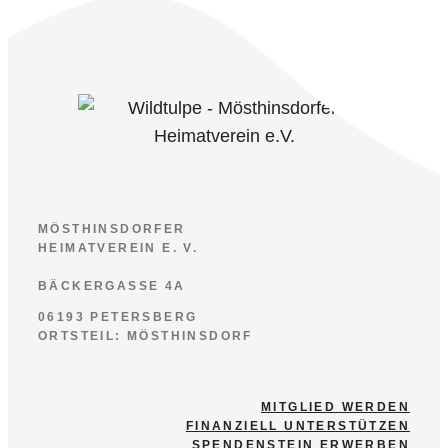
MÖSTHINSDORFER
HEIMATVEREIN E. V.
BÄCKERGASSE 4A
06193 PETERSBERG
ORTSTEIL: MÖSTHINSDORF
MITGLIED WERDEN
FINANZIELL UNTERSTÜTZEN
SPENDENSTEIN ERWERBEN