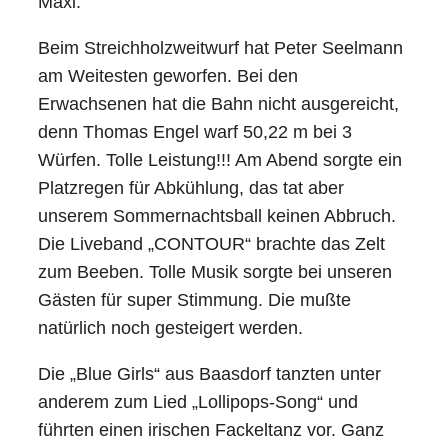
Maxi.
Beim Streichholzweitwurf hat Peter Seelmann
am Weitesten geworfen. Bei den
Erwachsenen hat die Bahn nicht ausgereicht,
denn Thomas Engel warf 50,22 m bei 3
Würfen. Tolle Leistung!!! Am Abend sorgte ein
Platzregen für Abkühlung, das tat aber
unserem Sommernachtsball keinen Abbruch.
Die Liveband „CONTOUR“ brachte das Zelt
zum Beeben. Tolle Musik sorgte bei unseren
Gästen für super Stimmung. Die mußte
natürlich noch gesteigert werden.
Die „Blue Girls“ aus Baasdorf tanzten unter
anderem zum Lied „Lollipops-Song“ und
führten einen irischen Fackeltanz vor. Ganz