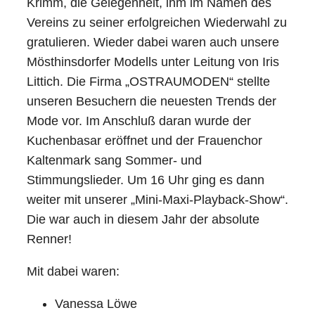
Krimm, die Gelegenheit, ihm im Namen des
Vereins zu seiner erfolgreichen Wiederwahl zu
gratulieren. Wieder dabei waren auch unsere
Mösthinsdorfer Modells unter Leitung von Iris
Littich. Die Firma „OSTRAUMODEN“ stellte
unseren Besuchern die neuesten Trends der
Mode vor. Im Anschluß daran wurde der
Kuchenbasar eröffnet und der Frauenchor
Kaltenmark sang Sommer- und
Stimmungslieder. Um 16 Uhr ging es dann
weiter mit unserer „Mini-Maxi-Playback-Show“.
Die war auch in diesem Jahr der absolute
Renner!
Mit dabei waren:
Vanessa Löwe