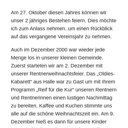
Am 27. Oktober diesen Jahres können wir
unser 2 jähriges Bestehen feiern. Dies möchte
ich zum Anlass nehmen, um einen Rückblick
auf das vergangene Vereinsjahr zu nehmen.
Auch im Dezember 2000 war wieder jede
Menge los in unserer kleinen Gemeinde.
Zuerst starteten wir am 2. Dezember mit
unserer Rentnerweihnachtsfeier. Das „Oldies-
Kabarett“ aus Halle war zu Gast um mit Ihrem
Programm „Reif für die Kur“ unseren Rentnern
und Rentnerinnen einen lustigen Nachmittag
zu bereiten. Kaffee und Kuchen stimmte uns
alle auf die schöne Weihnachtszeit ein. Am 9.
Dezember hieß es dann für unsere Kinder