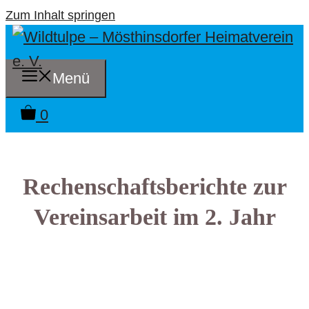
Zum Inhalt springen
Menü
0
Rechenschaftsberichte zur
Vereinsarbeit im 2. Jahr