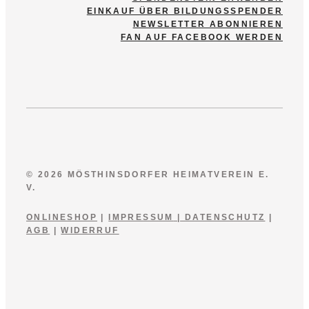
EINKAUF ÜBER BILDUNGSSPENDER
NEWSLETTER ABONNIEREN
FAN AUF FACEBOOK WERDEN
© 2026 MÖSTHINSDORFER HEIMATVEREIN E.
V.
ONLINESHOP
|
IMPRESSUM
|
DATENSCHUTZ
|
AGB
|
WIDERRUF