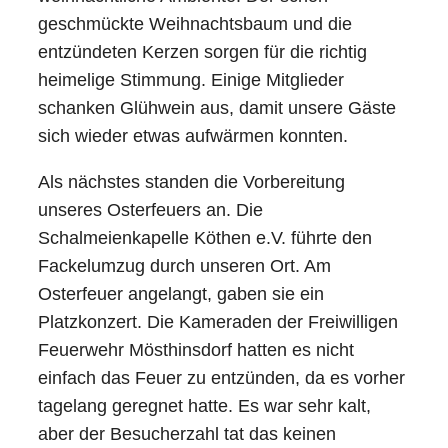
geschmückte Weihnachtsbaum und die
entzündeten Kerzen sorgen für die richtig
heimelige Stimmung. Einige Mitglieder
schanken Glühwein aus, damit unsere Gäste
sich wieder etwas aufwärmen konnten.
Als nächstes standen die Vorbereitung
unseres Osterfeuers an. Die
Schalmeienkapelle Köthen e.V. führte den
Fackelumzug durch unseren Ort. Am
Osterfeuer angelangt, gaben sie ein
Platzkonzert. Die Kameraden der Freiwilligen
Feuerwehr Mösthinsdorf hatten es nicht
einfach das Feuer zu entzünden, da es vorher
tagelang geregnet hatte. Es war sehr kalt,
aber der Besucherzahl tat das keinen