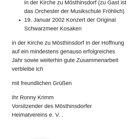
in der Kirche zu Mösthinsdorf (zu Gast ist
das Orchester der Musikschule Fröhlich)
19. Januar 2002 Konzert der Original
Schwarzmeer Kosaken
in der Kirche zu Mösthinsdorf In der Hoffnung
auf ein mindestens genauso erfolgreiches
Jahr sowie weiterhin gute Zusammenarbeit
verbleibe ich
mit freundlichen Grüßen
Ihr Ronny Krimm
Vorsitzender des Mösthinsdorfer
Heimatvereins e. V. .