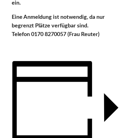
ein.
Eine Anmeldung ist notwendig, da nur
begrenzt Plätze verfügbar sind.
Telefon 0170 8270057 (Frau Reuter)