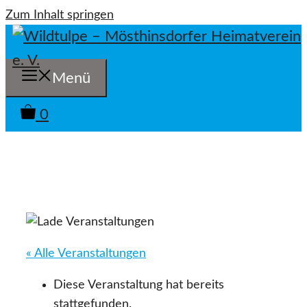
Zum Inhalt springen
Menü
0
« Alle Veranstaltungen
Diese Veranstaltung hat bereits
stattgefunden.