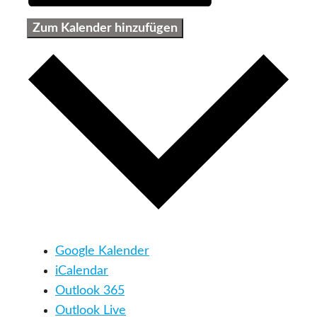
Zum Kalender hinzufügen
Google Kalender
iCalendar
Outlook 365
Outlook Live