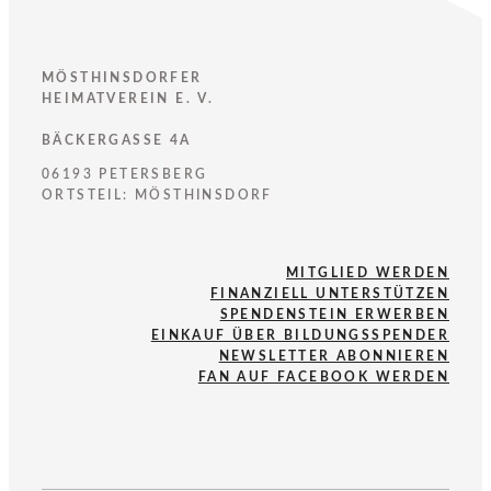
MÖSTHINSDORFER
HEIMATVEREIN E. V.
BÄCKERGASSE 4A
06193 PETERSBERG
ORTSTEIL: MÖSTHINSDORF
MITGLIED WERDEN
FINANZIELL UNTERSTÜTZEN
SPENDENSTEIN ERWERBEN
EINKAUF ÜBER BILDUNGSSPENDER
NEWSLETTER ABONNIEREN
FAN AUF FACEBOOK WERDEN