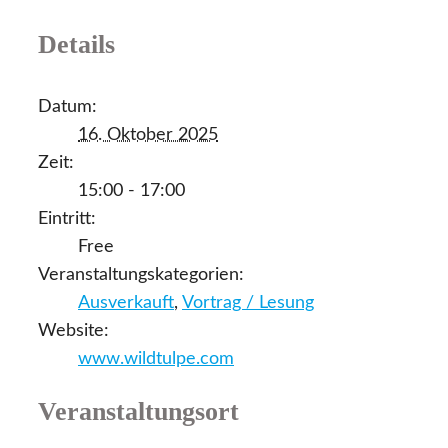
Details
Datum:
16. Oktober 2025
Zeit:
15:00 - 17:00
Eintritt:
Free
Veranstaltungskategorien:
Ausverkauft
,
Vortrag / Lesung
Website:
www.wildtulpe.com
Veranstaltungsort