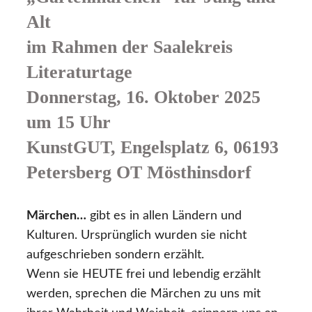
Alt
im Rahmen der Saalekreis
Literaturtage
Donnerstag, 16. Oktober 2025
um 15 Uhr
KunstGUT, Engelsplatz 6, 06193
Petersberg OT Mösthinsdorf
Märchen…
gibt es in allen Ländern und
Kulturen. Ursprünglich wurden sie nicht
aufgeschrieben sondern erzählt.
Wenn sie HEUTE frei und lebendig erzählt
werden, sprechen die Märchen zu uns mit