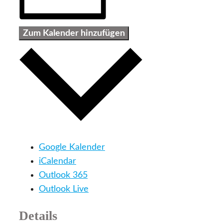
Zum Kalender hinzufügen
Google Kalender
iCalendar
Outlook 365
Outlook Live
Details