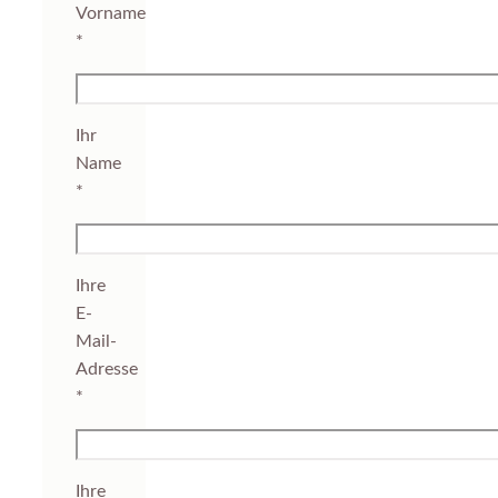
Vorname
*
Ihr
Name
*
Ihre
E-
Mail-
Adresse
*
Ihre