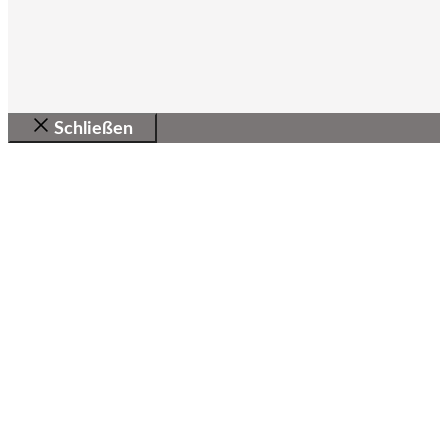
Schließen