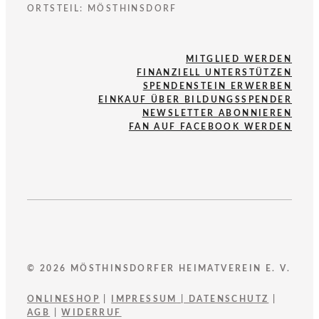
ORTSTEIL: MÖSTHINSDORF
MITGLIED WERDEN
FINANZIELL UNTERSTÜTZEN
SPENDENSTEIN ERWERBEN
EINKAUF ÜBER BILDUNGSSPENDER
NEWSLETTER ABONNIEREN
FAN AUF FACEBOOK WERDEN
© 2026 MÖSTHINSDORFER HEIMATVEREIN E. V.
ONLINESHOP
|
IMPRESSUM
|
DATENSCHUTZ
|
AGB
|
WIDERRUF