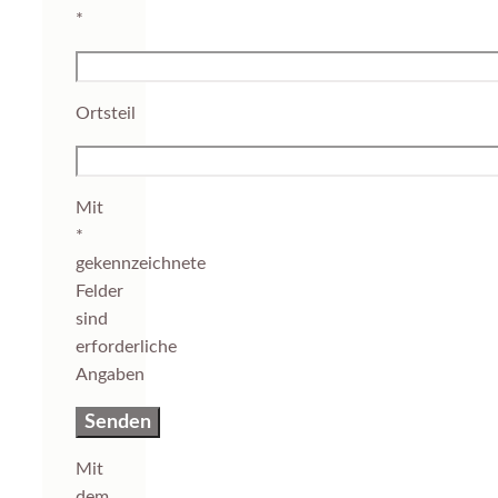
*
Ortsteil
Mit
*
gekennzeichnete
Felder
sind
erforderliche
Angaben
Mit
dem