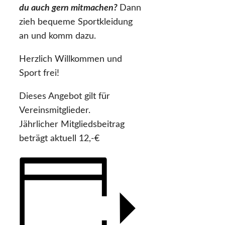
du auch gern mitmachen?
Dann
zieh bequeme Sportkleidung
an und komm dazu.
Herzlich Willkommen und
Sport frei!
Dieses Angebot gilt für
Vereinsmitglieder.
Jährlicher Mitgliedsbeitrag
beträgt aktuell 12,-€