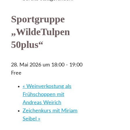
Sportgruppe
„WildeTulpen
50plus“
28. Mai 2026 um 18:00
-
19:00
Free
«
Weinverkostung als
Frühschoppen mit
Andreas Weirich
Zeichenkurs mit Miriam
Seibel
»