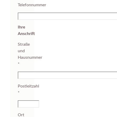
Telefonnummer
Ihre
Anschrift
Straße
und
Hausnummer
*
Postleitzahl
*
Ort