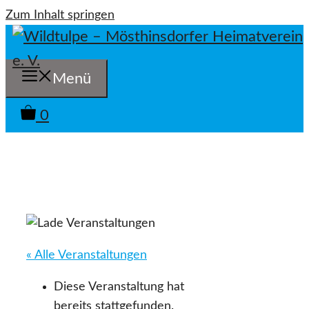
Zum Inhalt springen
Menü
0
« Alle Veranstaltungen
Diese Veranstaltung hat
bereits stattgefunden.