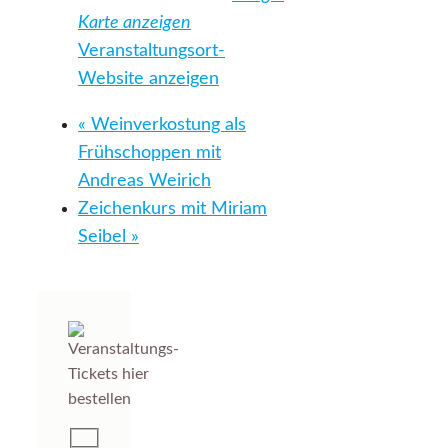
Karte anzeigen
Veranstaltungsort-
Website anzeigen
«
Weinverkostung als
Frühschoppen mit
Andreas Weirich
Zeichenkurs mit Miriam
Seibel
»