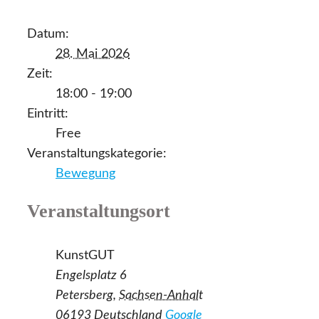
Datum:
28. Mai 2026
Zeit:
18:00 - 19:00
Eintritt:
Free
Veranstaltungskategorie:
Bewegung
Veranstaltungsort
KunstGUT
Engelsplatz 6
Petersberg
,
Sachsen-Anhalt
06193
Deutschland
Google