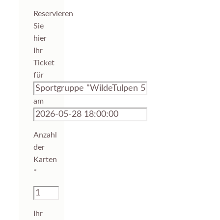
Reservieren
Sie
hier
Ihr
Ticket
für
am
Anzahl
der
Karten
*
Ihr