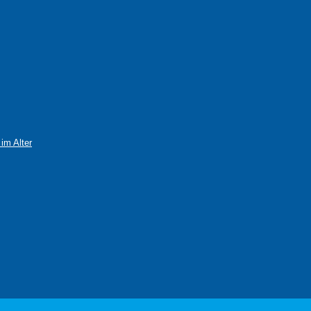
im Alter