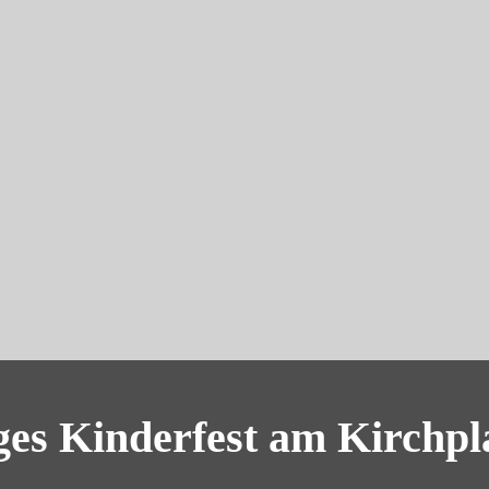
ges Kinderfest am Kirchpl