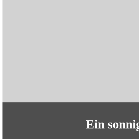
Ein sonni