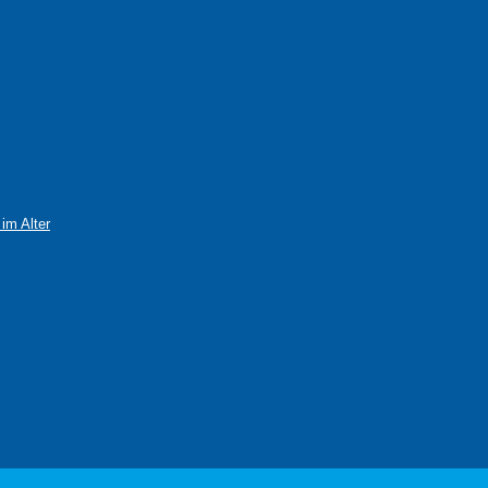
im Alter