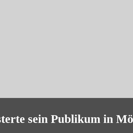
sterte sein Publikum in Mö