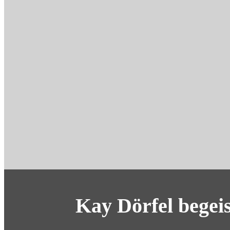
Kay Dörfel begei