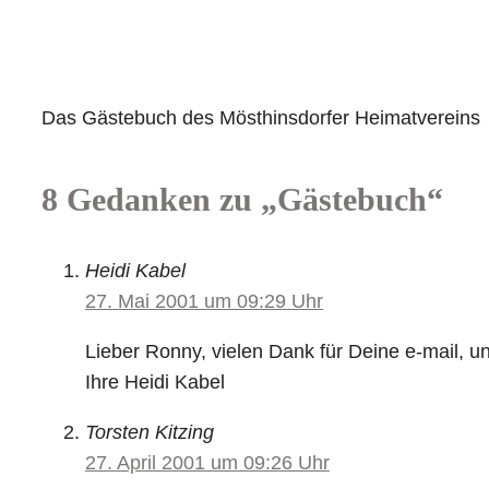
Das Gästebuch des Mösthinsdorfer Heimatvereins
8 Gedanken zu „Gästebuch“
Heidi Kabel
27. Mai 2001 um 09:29 Uhr
Lieber Ronny, vielen Dank für Deine e-mail, u
Ihre Heidi Kabel
Torsten Kitzing
27. April 2001 um 09:26 Uhr