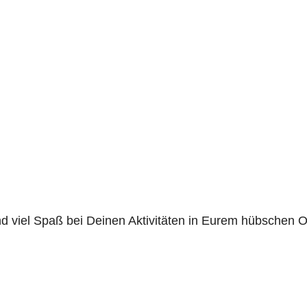
nd viel Spaß bei Deinen Aktivitäten in Eurem hübschen O