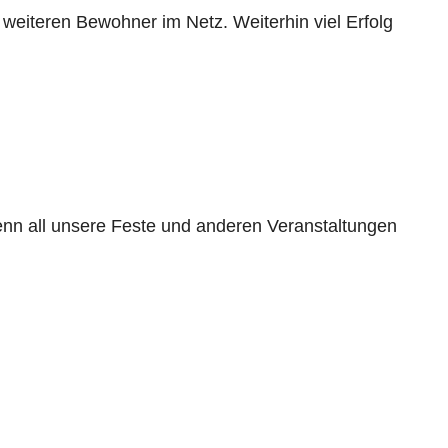
weiteren Bewohner im Netz. Weiterhin viel Erfolg
enn all unsere Feste und anderen Veranstaltungen