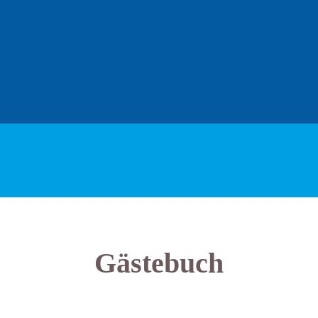
Gästebuch