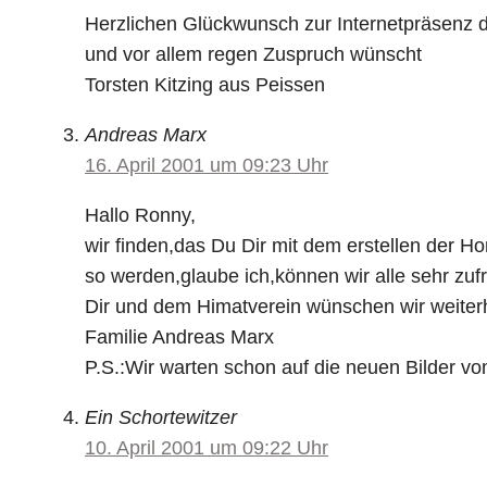
Herzlichen Glückwunsch zur Internetpräsenz d
und vor allem regen Zuspruch wünscht
Torsten Kitzing aus Peissen
Andreas Marx
16. April 2001 um 09:23 Uhr
Hallo Ronny,
wir finden,das Du Dir mit dem erstellen der 
so werden,glaube ich,können wir alle sehr zufr
Dir und dem Himatverein wünschen wir weiterhi
Familie Andreas Marx
P.S.:Wir warten schon auf die neuen Bilder vo
Ein Schortewitzer
10. April 2001 um 09:22 Uhr