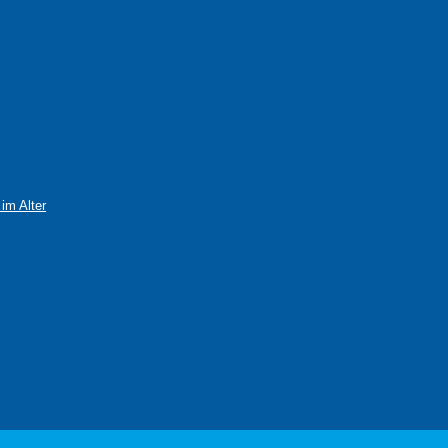
im Alter