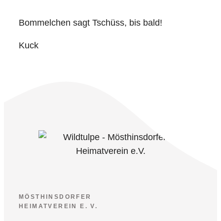
Bommelchen sagt Tschüss, bis bald!
Kuck
MÖSTHINSDORFER
HEIMATVEREIN E. V.