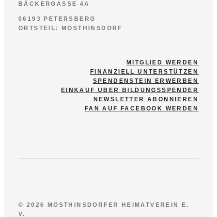
BÄCKERGASSE 4A
06193 PETERSBERG
ORTSTEIL: MÖSTHINSDORF
MITGLIED WERDEN
FINANZIELL UNTERSTÜTZEN
SPENDENSTEIN ERWERBEN
EINKAUF ÜBER BILDUNGSSPENDER
NEWSLETTER ABONNIEREN
FAN AUF FACEBOOK WERDEN
© 2026 MÖSTHINSDORFER HEIMATVEREIN E.
V.