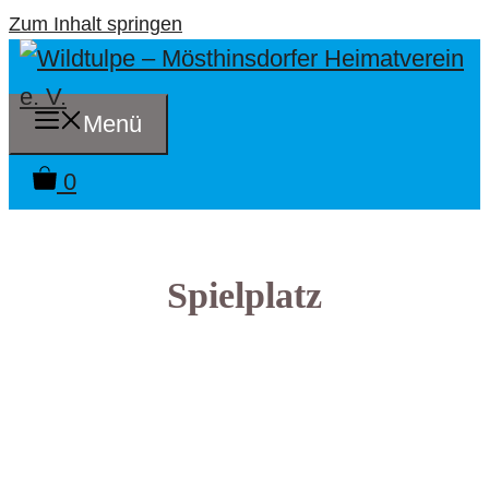
Zum Inhalt springen
Menü
0
Spielplatz