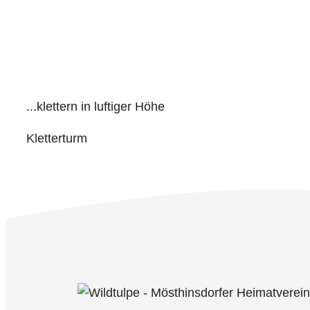
...klettern in luftiger Höhe
Kletterturm