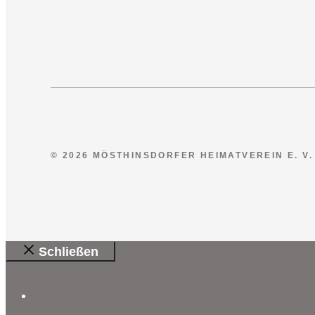
© 2026 MÖSTHINSDORFER HEIMATVEREIN E. V.
Schließen