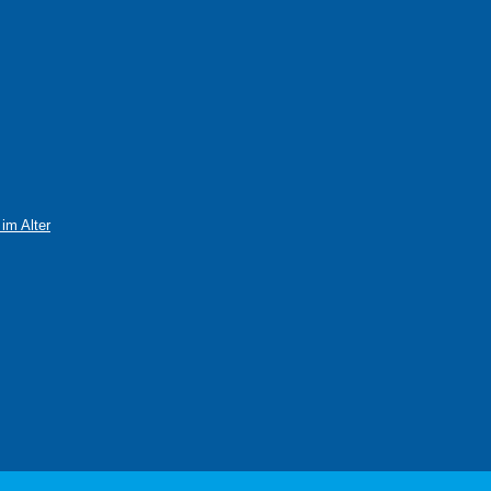
im Alter