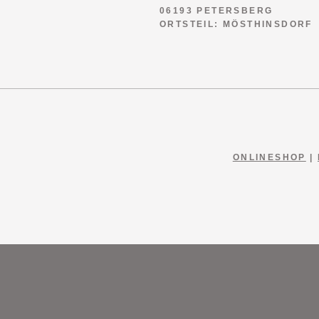
06193 PETERSBERG
ORTSTEIL: MÖSTHINSDORF
ONLINESHOP
|