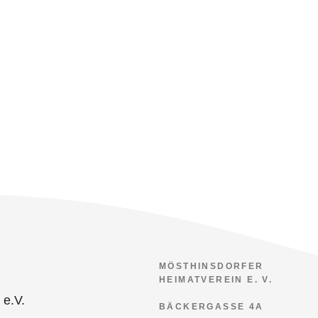
MÖSTHINSDORFER
HEIMATVEREIN E. V.
BÄCKERGASSE 4A