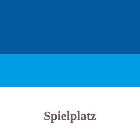
Spielplatz