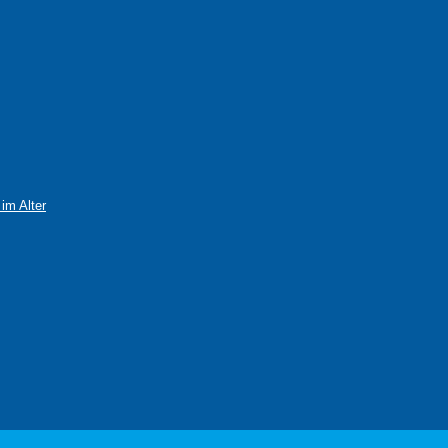
im Alter