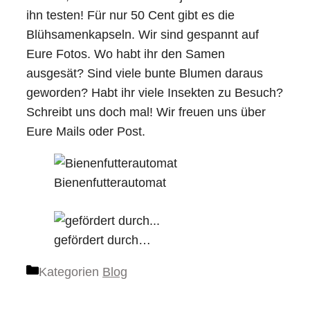
ihn testen! Für nur 50 Cent gibt es die
Blühsamenkapseln. Wir sind gespannt auf
Eure Fotos. Wo habt ihr den Samen
ausgesät? Sind viele bunte Blumen daraus
geworden? Habt ihr viele Insekten zu Besuch?
Schreibt uns doch mal! Wir freuen uns über
Eure Mails oder Post.
Bienenfutterautomat
gefördert durch…
Kategorien
Blog