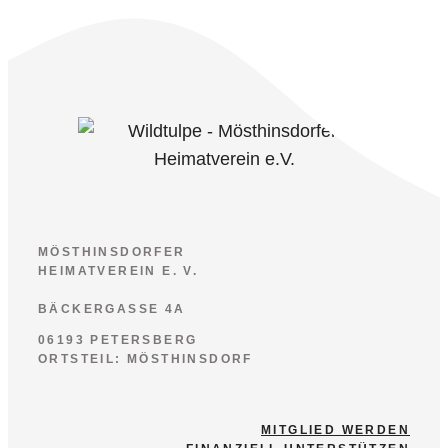
MÖSTHINSDORFER
HEIMATVEREIN E. V.
BÄCKERGASSE 4A
06193 PETERSBERG
ORTSTEIL: MÖSTHINSDORF
MITGLIED WERDEN