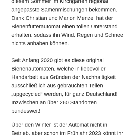
diesem Sommer im Kirchgarten regional
angepasste Samenmischungen bekommen.
Dank Christian und Marion Menzel hat der
Bienenfutterautomat einen tollen Unterstand
erhalten, sodass ihn Wind, Regen und Schnee
nichts anhaben können.
Seit Anfang 2020 gibt es diese original
Bienenautomaten, welche in liebevoller
Handarbeit aus Gründen der Nachhaltigkeit
ausschließlich aus gebrauchten Teilen
„upgecycled“ werden, für ganz Deutschland!
Inzwischen an über 260 Standorten
bundesweit!
Über den Winter ist der Automat nicht in
Betrieb, aber schon im Frühjahr 2023 könnt ihr