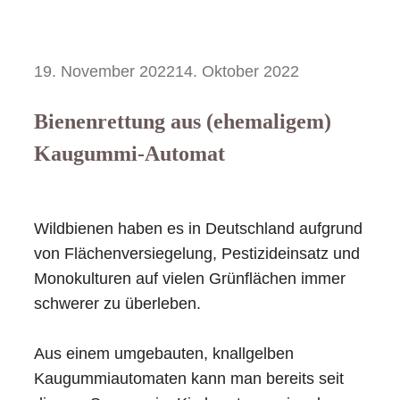
19. November 2022
14. Oktober 2022
Bienenrettung aus (ehemaligem)
Kaugummi-Automat
Wildbienen haben es in Deutschland aufgrund
von Flächenversiegelung, Pestizideinsatz und
Monokulturen auf vielen Grünflächen immer
schwerer zu überleben.
Aus einem umgebauten, knallgelben
Kaugummiautomaten kann man bereits seit