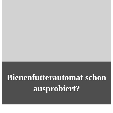
Bienenfutterautomat schon
ausprobiert?