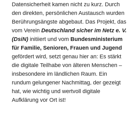
Datensicherheit kamen nicht zu kurz. Durch
den direkten, persönlichen Austausch wurden
Berührungsängste abgebaut. Das Projekt, das
vom Verein
Deutschland sicher im Netz e. V.
(DsiN)
initiiert und vom
Bundesministerium
für Familie, Senioren, Frauen und Jugend
gefördert wird, setzt genau hier an: Es stärkt
die digitale Teilhabe von älteren Menschen –
insbesondere im ländlichen Raum. Ein
rundum gelungener Nachmittag, der gezeigt
hat, wie wichtig und wertvoll digitale
Aufklärung vor Ort ist!