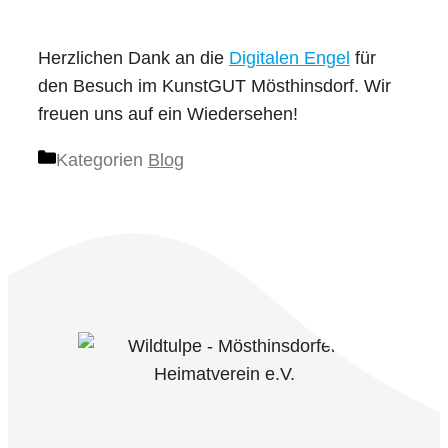
Herzlichen Dank an die
Digitalen Engel
für
den Besuch im KunstGUT Mösthinsdorf. Wir
freuen uns auf ein Wiedersehen!
Kategorien
Blog