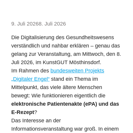
9. Juli 2026
8. Juli 2026
Die Digitalisierung des Gesundheitswesens
verständlich und nahbar erklären – genau das
gelang zur Veranstaltung, am Mittwoch, den 8.
Juli 2026, im KunstGUT Mösthinsdorf.
Im Rahmen des
bundesweiten Projekts
„Digitaler Engel“
stand ein Thema im
Mittelpunkt, das viele ältere Menschen
bewegt: Wie funktionieren eigentlich die
elektronische Patientenakte (ePA) und das
E-Rezept
?
Das Interesse an der
Informationsveranstaltung war groß. In einem