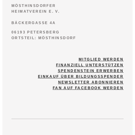
MÖSTHINSDORFER
HEIMATVEREIN E. V.
BÄCKERGASSE 4A
06193 PETERSBERG
ORTSTEIL: MÖSTHINSDORF
MITGLIED WERDEN
FINANZIELL UNTERSTÜTZEN
SPENDENSTEIN ERWERBEN
EINKAUF ÜBER BILDUNGSSPENDER
NEWSLETTER ABONNIEREN
FAN AUF FACEBOOK WERDEN