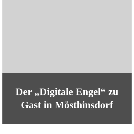
Der „Digitale Engel“ zu
Gast in Mösthinsdorf