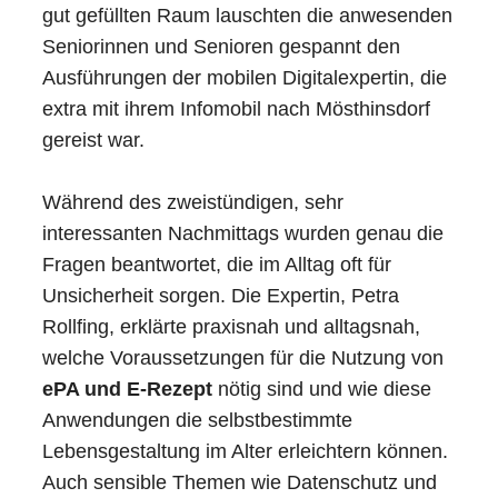
gut gefüllten Raum lauschten die anwesenden
Seniorinnen und Senioren gespannt den
Ausführungen der mobilen Digitalexpertin, die
extra mit ihrem Infomobil nach Mösthinsdorf
gereist war.
Während des zweistündigen, sehr
interessanten Nachmittags wurden genau die
Fragen beantwortet, die im Alltag oft für
Unsicherheit sorgen. Die Expertin, Petra
Rollfing, erklärte praxisnah und alltagsnah,
welche Voraussetzungen für die Nutzung von
ePA und E-Rezept
nötig sind und wie diese
Anwendungen die selbstbestimmte
Lebensgestaltung im Alter erleichtern können.
Auch sensible Themen wie Datenschutz und