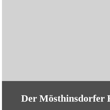
Der Mösthinsdorfer