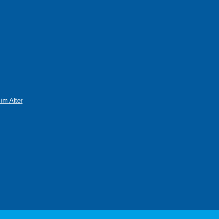
im Alter