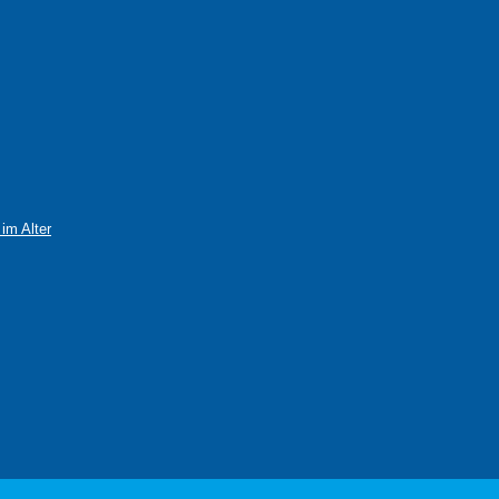
im Alter