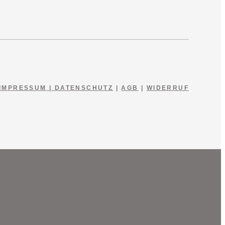
IMPRESSUM
|
DATENSCHUTZ
|
AGB
|
WIDERRUF