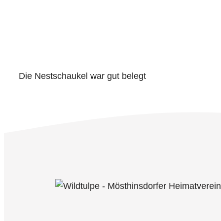
Die Nestschaukel war gut belegt