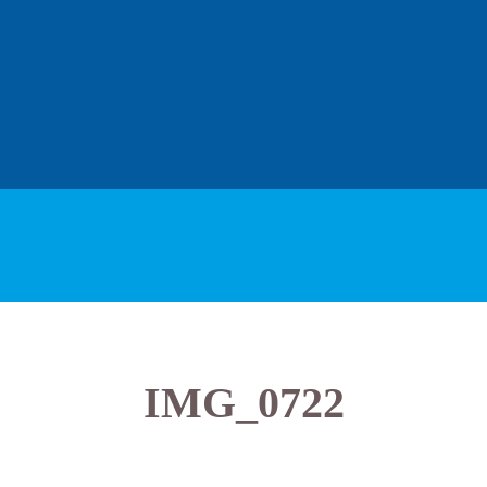
IMG_0722