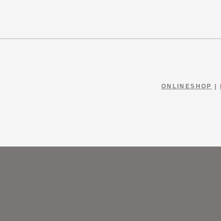
ONLINESHOP
|