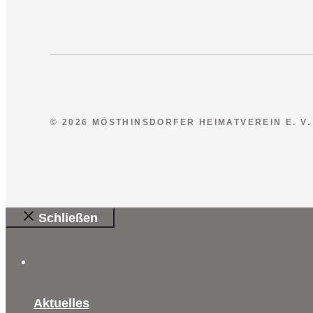
© 2026 MÖSTHINSDORFER HEIMATVEREIN E. V.
Schließen
Aktuelles