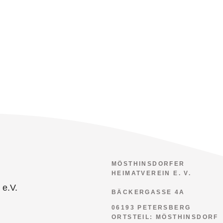
MÖSTHINSDORFER
HEIMATVEREIN E. V.
BÄCKERGASSE 4A
06193 PETERSBERG
ORTSTEIL: MÖSTHINSDORF