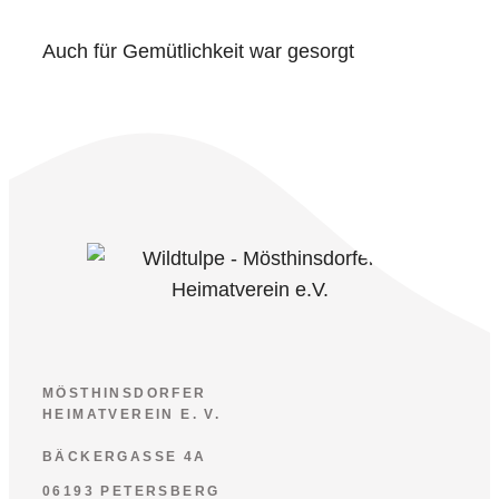
Auch für Gemütlichkeit war gesorgt
MÖSTHINSDORFER
HEIMATVEREIN E. V.
BÄCKERGASSE 4A
06193 PETERSBERG