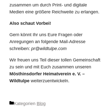
zusammen um durch Print- und digitale
Medien eine größere Reichweite zu erlangen.
Also schaut Vorbei!
Gern könnt Ihr uns Eure Fragen oder
Anregungen an folgende Mail-Adresse
schreiben:
pr@wildtulpe.com
Wir freuen uns Teil dieser tollen Gemeinschaft
zu sein und mit Euch zusammen unseren
Mösthinsdorfer Heimatverein e. V. –
Wildtulpe
weiterzuentwickeln.
Kategorien
Blog