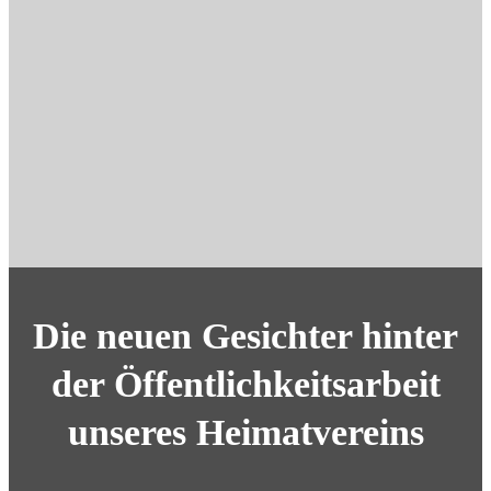
Die neuen Gesichter hinter
der Öffentlichkeitsarbeit
unseres Heimatvereins