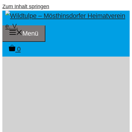
Zum Inhalt springen
Menü
0