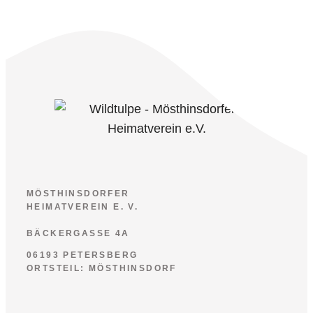
MÖSTHINSDORFER
HEIMATVEREIN E. V.
BÄCKERGASSE 4A
06193 PETERSBERG
ORTSTEIL: MÖSTHINSDORF