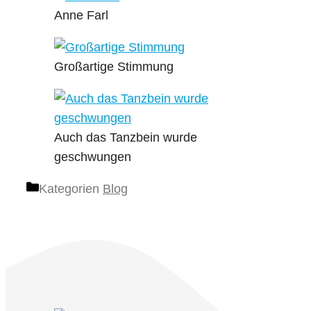
Anne Farl
Großartige Stimmung
Auch das Tanzbein wurde
geschwungen
Kategorien
Blog