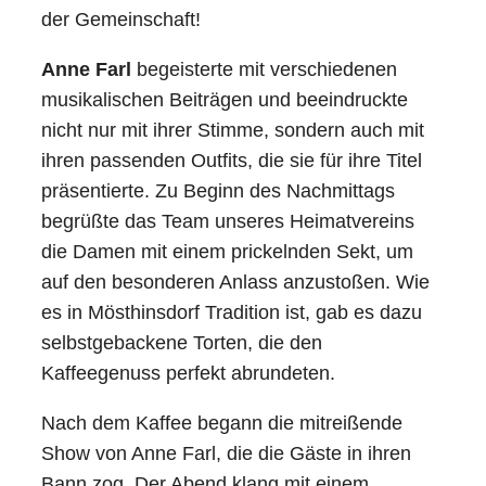
der Gemeinschaft!
Anne Farl
begeisterte mit verschiedenen
musikalischen Beiträgen und beeindruckte
nicht nur mit ihrer Stimme, sondern auch mit
ihren passenden Outfits, die sie für ihre Titel
präsentierte. Zu Beginn des Nachmittags
begrüßte das Team unseres Heimatvereins
die Damen mit einem prickelnden Sekt, um
auf den besonderen Anlass anzustoßen. Wie
es in Mösthinsdorf Tradition ist, gab es dazu
selbstgebackene Torten, die den
Kaffeegenuss perfekt abrundeten.
Nach dem Kaffee begann die mitreißende
Show von Anne Farl, die die Gäste in ihren
Bann zog. Der Abend klang mit einem