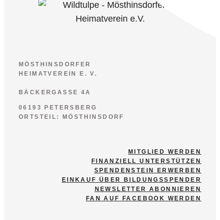
MÖSTHINSDORFER
HEIMATVEREIN E. V.
BÄCKERGASSE 4A
06193 PETERSBERG
ORTSTEIL: MÖSTHINSDORF
MITGLIED WERDEN
FINANZIELL UNTERSTÜTZEN
SPENDENSTEIN ERWERBEN
EINKAUF ÜBER BILDUNGSSPENDER
NEWSLETTER ABONNIEREN
FAN AUF FACEBOOK WERDEN