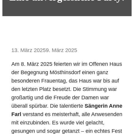
13. März 2025
9. März 2025
Am 8. März 2025 feierten wir im Offenen Haus
der Begegnung Mösthinsdorf einen ganz
besonderen Frauentag, das Haus war bis auf
den letzten Platz besetzt. Die Stimmung war
großartig und die Freude der Damen war
überall spürbar. Die talentierte
Sängerin Anne
Farl
verstand es meisterhaft, alle Anwesenden
mit einzubinden. Es wurde viel gelacht,
gesungen und sogar getanzt – ein echtes Fest