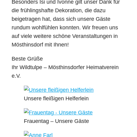
Besonders Isi und Ivonne gilt unser Dank für
die frühlingshafte Dekoration, die dazu
beigetragen hat, dass sich unsere Gäste
rundum wohlfühlen konnten. Wir freuen uns
auf viele weitere schöne Veranstaltungen in
Mösthinsdorf mit Ihnen!
Beste Grüße
Ihr Wildtulpe – Mösthinsdorfer Heimatverein
e.V.
Unsere fleißigen Helferlein
Frauentag – Unsere Gäste