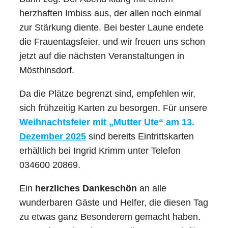
herzhaften Imbiss aus, der allen noch einmal
zur Stärkung diente. Bei bester Laune endete
die Frauentagsfeier, und wir freuen uns schon
jetzt auf die nächsten Veranstaltungen in
Mösthinsdorf.
Da die Plätze begrenzt sind, empfehlen wir,
sich frühzeitig Karten zu besorgen. Für unsere
Weihnachtsfeier mit „Mutter Ute“ am 13.
Dezember 2025
sind bereits Eintrittskarten
erhältlich bei Ingrid Krimm unter Telefon
034600 20869.
Ein
herzliches Dankeschön
an alle
wunderbaren Gäste und Helfer, die diesen Tag
zu etwas ganz Besonderem gemacht haben.