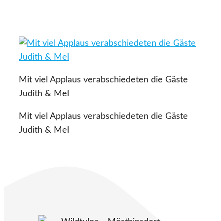
Mit viel Applaus verabschiedeten die Gäste
Judith & Mel
Mit viel Applaus verabschiedeten die Gäste
Judith & Mel