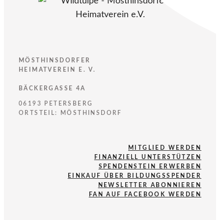
MÖSTHINSDORFER
HEIMATVEREIN E. V.
BÄCKERGASSE 4A
06193 PETERSBERG
ORTSTEIL: MÖSTHINSDORF
MITGLIED WERDEN
FINANZIELL UNTERSTÜTZEN
SPENDENSTEIN ERWERBEN
EINKAUF ÜBER BILDUNGSSPENDER
NEWSLETTER ABONNIEREN
FAN AUF FACEBOOK WERDEN