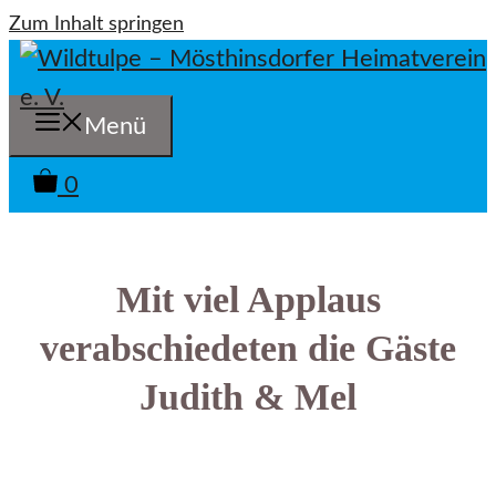
Zum Inhalt springen
Menü
0
Mit viel Applaus
verabschiedeten die Gäste
Judith & Mel