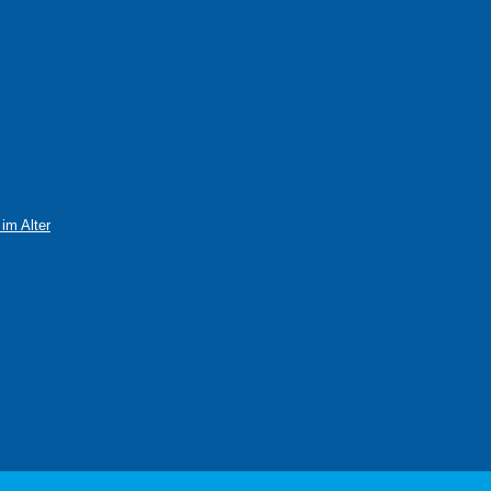
im Alter