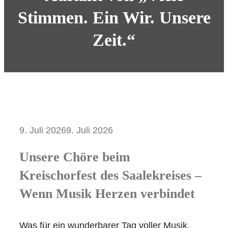
Stimmen. Ein Wir. Unsere
Zeit.“
9. Juli 2026
9. Juli 2026
Unsere Chöre beim
Kreischorfest des Saalekreises –
Wenn Musik Herzen verbindet
Was für ein wunderbarer Tag voller Musik,