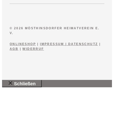
© 2026 MÖSTHINSDORFER HEIMATVEREIN E.
V.
ONLINESHOP
|
IMPRESSUM
|
DATENSCHUTZ
|
AGB
|
WIDERRUF
Schließen