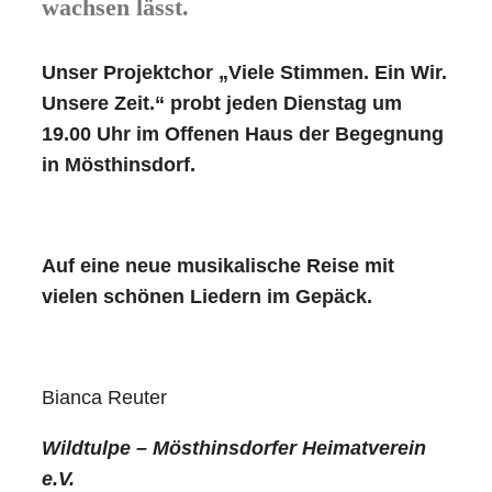
wachsen lässt.
Unser Projektchor „Viele Stimmen. Ein Wir.
Unsere Zeit.“ probt jeden Dienstag um
19.00 Uhr im Offenen Haus der Begegnung
in Mösthinsdorf.
Auf eine neue musikalische Reise mit
vielen schönen Liedern im Gepäck.
Bianca Reuter
Wildtulpe – Mösthinsdorfer Heimatverein
e.V.