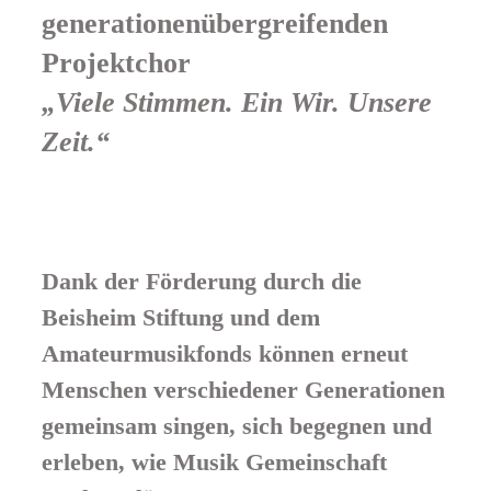
generationenübergreifenden
Projektchor
„Viele Stimmen. Ein Wir. Unsere
Zeit.“
Dank der Förderung durch die
Beisheim Stiftung und dem
Amateurmusikfonds können erneut
Menschen verschiedener Generationen
gemeinsam singen, sich begegnen und
erleben, wie Musik Gemeinschaft