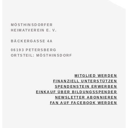
MÖSTHINSDORFER
HEIMATVEREIN E. V.
BÄCKERGASSE 4A
06193 PETERSBERG
ORTSTEIL: MÖSTHINSDORF
MITGLIED WERDEN
FINANZIELL UNTERSTÜTZEN
SPENDENSTEIN ERWERBEN
EINKAUF ÜBER BILDUNGSSPENDER
NEWSLETTER ABONNIEREN
FAN AUF FACEBOOK WERDEN