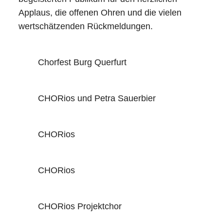
Applaus, die offenen Ohren und die vielen
wertschätzenden Rückmeldungen.
Chorfest Burg Querfurt
CHORios und Petra Sauerbier
CHORios
CHORios
CHORios Projektchor