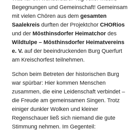
Begegnungen und Gemeinschaft! Gemeinsam
mit vielen Chören aus dem
gesamten
Saalekreis
durften der Projektchor
CHORios
und der
Mösthinsdorfer Heimatchor
des
Wildtulpe – Mösthinsdorfer Heimatvereins
e. V.
auf der beeindruckenden Burg Querfurt
am Kreischorfest teilnehmen.
Schon beim Betreten der historischen Burg
war spürbar: Hier kommen Menschen
zusammen, die eine Leidenschaft verbindet –
die Freude am gemeinsamen Singen. Trotz
einiger dunkler Wolken und kleiner
Regenschauer ließ sich niemand die gute
Stimmung nehmen. Im Gegenteil: