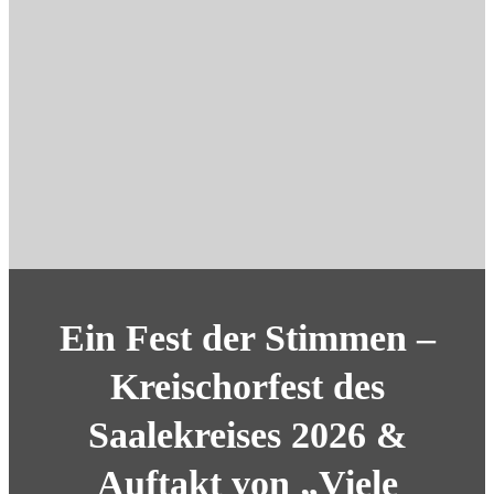
Ein Fest der Stimmen –
Kreischorfest des
Saalekreises 2026 &
Auftakt von „Viele