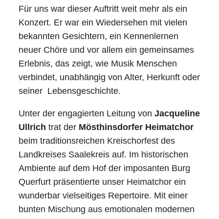
Für uns war dieser Auftritt weit mehr als ein
Konzert. Er war ein Wiedersehen mit vielen
bekannten Gesichtern, ein Kennenlernen
neuer Chöre und vor allem ein gemeinsames
Erlebnis, das zeigt, wie Musik Menschen
verbindet, unabhängig von Alter, Herkunft oder
seiner Lebensgeschichte.
Unter der engagierten Leitung von
Jacqueline
Ullrich
trat der
Mösthinsdorfer Heimatchor
beim traditionsreichen Kreischorfest des
Landkreises Saalekreis auf. Im historischen
Ambiente auf dem Hof der imposanten Burg
Querfurt präsentierte unser Heimatchor ein
wunderbar vielseitiges Repertoire. Mit einer
bunten Mischung aus emotionalen modernen