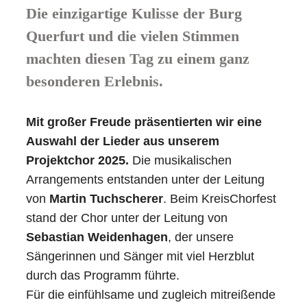
Die einzigartige Kulisse der Burg
Querfurt und die vielen Stimmen
machten diesen Tag zu einem ganz
besonderen Erlebnis.
Mit großer Freude präsentierten wir eine
Auswahl der Lieder aus unserem
Projektchor 2025.
Die musikalischen
Arrangements entstanden unter der Leitung
von
Martin Tuchscherer
. Beim KreisChorfest
stand der Chor unter der Leitung von
Sebastian Weidenhagen
, der unsere
Sängerinnen und Sänger mit viel Herzblut
durch das Programm führte.
Für die einfühlsame und zugleich mitreißende