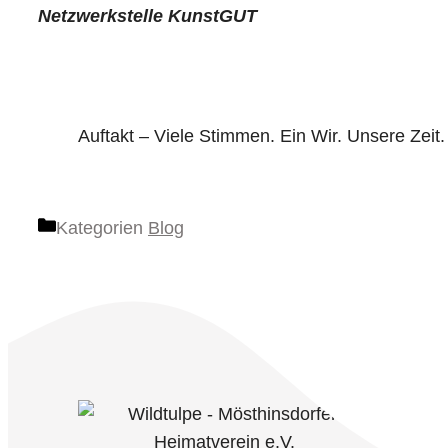
Netzwerkstelle KunstGUT
Auftakt – Viele Stimmen. Ein Wir. Unsere Zeit.
Kategorien
Blog