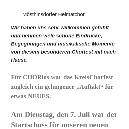
Mösthinsdorfer Heimatchor
Wir haben uns sehr willkommen gefühlt
und nehmen viele schöne Eindrücke,
Begegnungen und musikalische Momente
von diesem besonderen Chorfest mit nach
Hause.
Für CHORios war das KreisChorfest
zugleich ein gelungener „Auftakt“ für
etwas NEUES.
Am Dienstag, den 7. Juli war der
Startschuss für unseren neuen