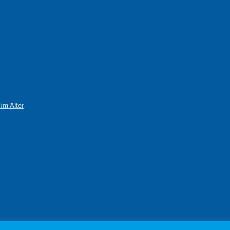
im Alter