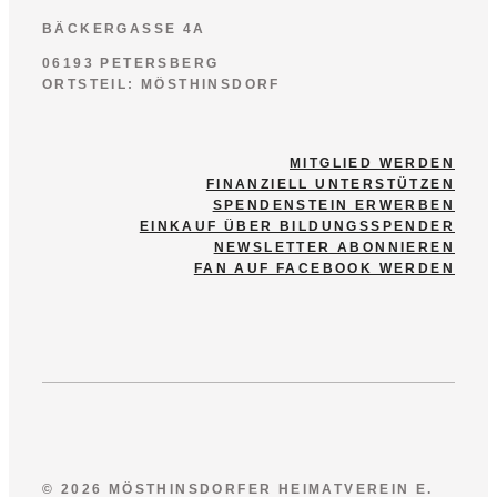
BÄCKERGASSE 4A
06193 PETERSBERG
ORTSTEIL: MÖSTHINSDORF
MITGLIED WERDEN
FINANZIELL UNTERSTÜTZEN
SPENDENSTEIN ERWERBEN
EINKAUF ÜBER BILDUNGSSPENDER
NEWSLETTER ABONNIEREN
FAN AUF FACEBOOK WERDEN
© 2026 MÖSTHINSDORFER HEIMATVEREIN E.