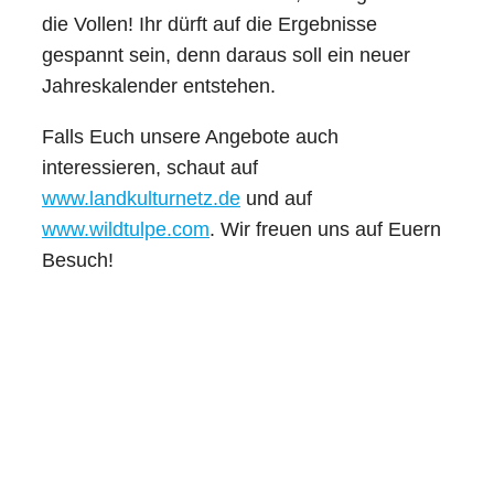
die Vollen! Ihr dürft auf die Ergebnisse
gespannt sein, denn daraus soll ein neuer
Jahreskalender entstehen.
Falls Euch unsere Angebote auch
interessieren, schaut auf
www.landkulturnetz.de
und auf
www.wildtulpe.com
. Wir freuen uns auf Euern
Besuch!