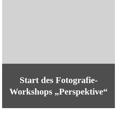
Start des Fotografie-
Workshops „Perspektive“