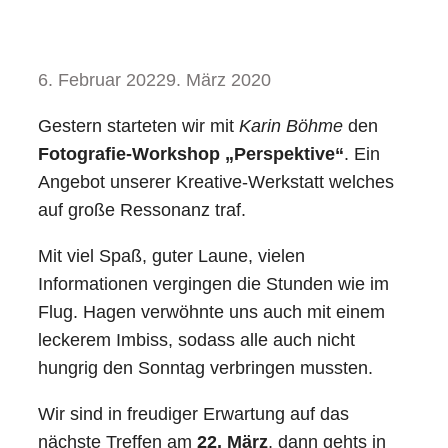
6. Februar 2022
9. März 2020
Gestern starteten wir mit
Karin Böhme
den
Fotografie-Workshop „Perspektive“
. Ein
Angebot unserer Kreative-Werkstatt welches
auf große Ressonanz traf.
Mit viel Spaß, guter Laune, vielen
Informationen vergingen die Stunden wie im
Flug. Hagen verwöhnte uns auch mit einem
leckerem Imbiss, sodass alle auch nicht
hungrig den Sonntag verbringen mussten.
Wir sind in freudiger Erwartung auf das
nächste Treffen am
22. März
, dann gehts in