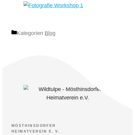
Kategorien
Blog
MÖSTHINSDORFER
HEIMATVEREIN E. V.