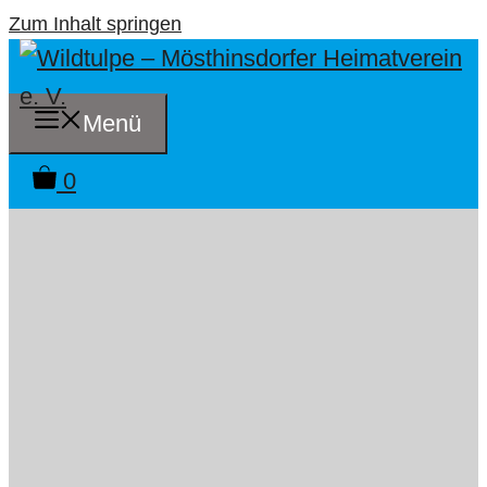
Zum Inhalt springen
Menü
0