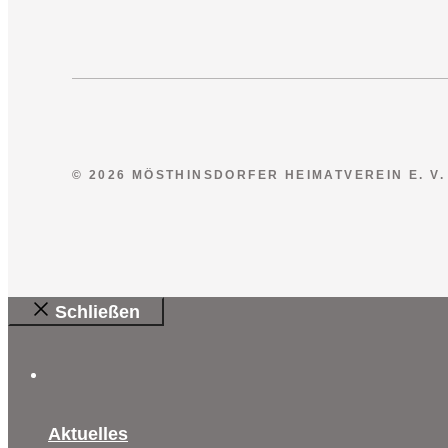
© 2026 MÖSTHINSDORFER HEIMATVEREIN E. V.
Schließen
Aktuelles