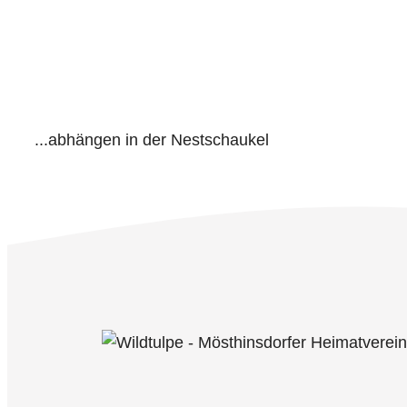
...abhängen in der Nestschaukel