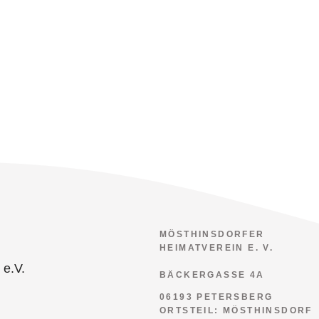
MÖSTHINSDORFER
HEIMATVEREIN E. V.
BÄCKERGASSE 4A
06193 PETERSBERG
ORTSTEIL: MÖSTHINSDORF