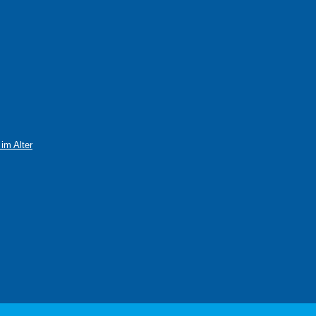
im Alter