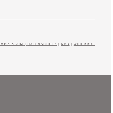
IMPRESSUM
|
DATENSCHUTZ
|
AGB
|
WIDERRUF