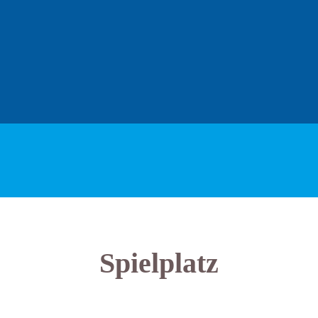
Spielplatz