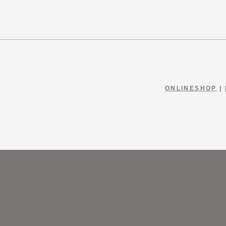
ONLINESHOP
|