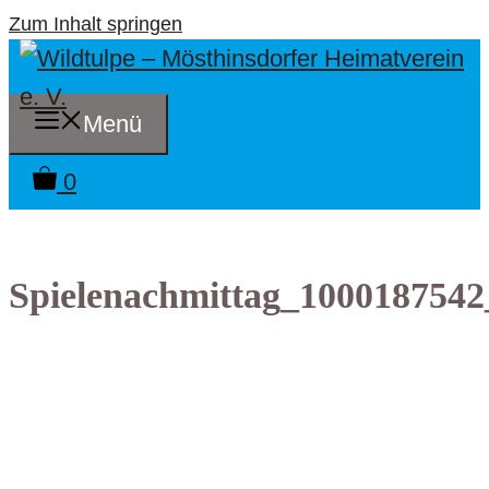
Zum Inhalt springen
Menü
0
Spielenachmittag_1000187542