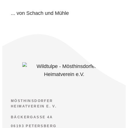
... von Schach und Mühle
MÖSTHINSDORFER
HEIMATVEREIN E. V.
BÄCKERGASSE 4A
06193 PETERSBERG