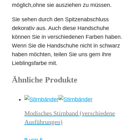
möglich,ohne sie ausziehen zu müssen.
Sie sehen durch den Spitzenabschluss
dekorativ aus. Auch diese Handschuhe
können Sie in verschiedenen Farben haben.
Wenn Sie die Handschuhe nicht in schwarz
haben möchten, teilen Sie uns gern ihre
Lieblingsfarbe mit.
Ähnliche Produkte
Modisches Stirnband (verschiedene
Ausführungen)