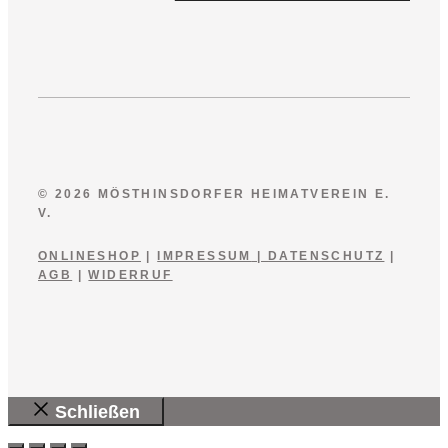
© 2026 MÖSTHINSDORFER HEIMATVEREIN E.
V.
ONLINESHOP
|
IMPRESSUM
|
DATENSCHUTZ
|
AGB
|
WIDERRUF
Schließen