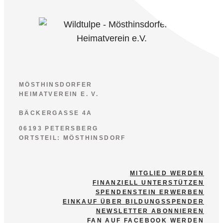
MÖSTHINSDORFER
HEIMATVEREIN E. V.
BÄCKERGASSE 4A
06193 PETERSBERG
ORTSTEIL: MÖSTHINSDORF
MITGLIED WERDEN
FINANZIELL UNTERSTÜTZEN
SPENDENSTEIN ERWERBEN
EINKAUF ÜBER BILDUNGSSPENDER
NEWSLETTER ABONNIEREN
FAN AUF FACEBOOK WERDEN