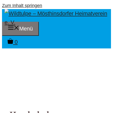
Zum Inhalt springen
Menü
0