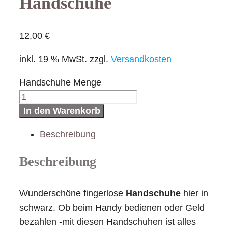
Handschuhe
12,00
€
inkl. 19 % MwSt.
zzgl.
Versandkosten
Handschuhe Menge
In den Warenkorb
Beschreibung
Beschreibung
Wunderschöne fingerlose
Handschuhe
hier in
schwarz. Ob beim Handy bedienen oder Geld
bezahlen -mit diesen Handschuhen ist alles