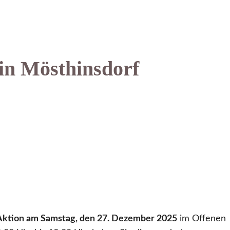
in Mösthinsdorf
Aktion am Samstag, den 27. Dezember 2025
im Offenen