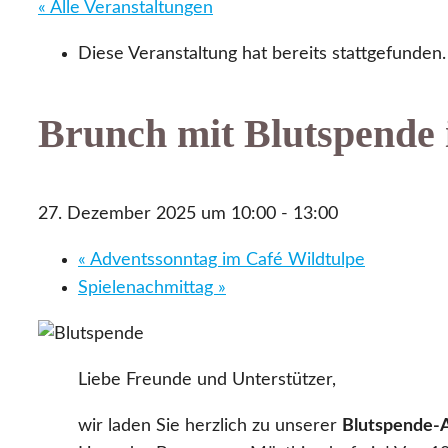
« Alle Veranstaltungen
Diese Veranstaltung hat bereits stattgefunden.
Brunch mit Blutspende 
27. Dezember 2025 um 10:00
-
13:00
«
Adventssonntag im Café Wildtulpe
Spielenachmittag
»
Liebe Freunde und Unterstützer,
wir laden Sie herzlich zu unserer
Blutspende-