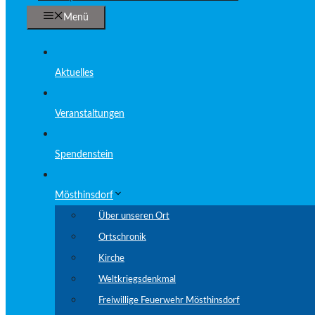
Menü
Aktuelles
Veranstaltungen
Spendenstein
Mösthinsdorf
Über unseren Ort
Ortschronik
Kirche
Weltkriegsdenkmal
Freiwillige Feuerwehr Mösthinsdorf