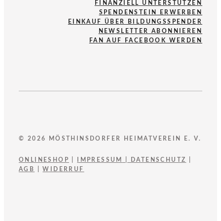
FINANZIELL UNTERSTÜTZEN
SPENDENSTEIN ERWERBEN
EINKAUF ÜBER BILDUNGSSPENDER
NEWSLETTER ABONNIEREN
FAN AUF FACEBOOK WERDEN
© 2026 MÖSTHINSDORFER HEIMATVEREIN E. V.
ONLINESHOP
|
IMPRESSUM
|
DATENSCHUTZ
|
AGB
|
WIDERRUF