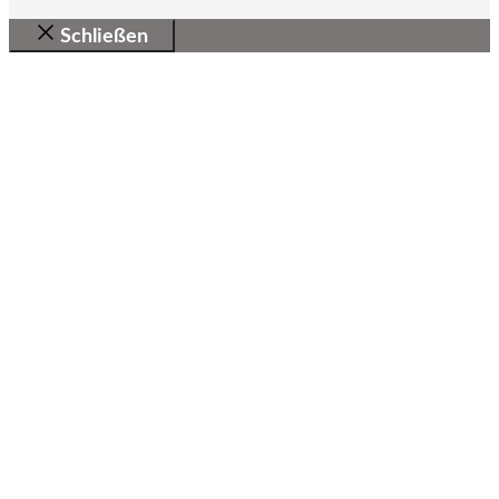
Schließen