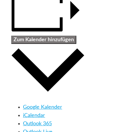
Zum Kalender hinzufügen
Google Kalender
iCalendar
Outlook 365