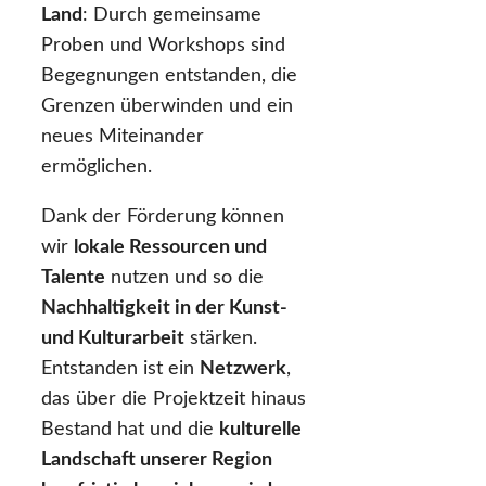
Land
: Durch gemeinsame
Proben und Workshops sind
Begegnungen entstanden, die
Grenzen überwinden und ein
neues Miteinander
ermöglichen.
Dank der Förderung können
wir
lokale Ressourcen und
Talente
nutzen und so die
Nachhaltigkeit in der Kunst-
und Kulturarbeit
stärken.
Entstanden ist ein
Netzwerk
,
das über die Projektzeit hinaus
Bestand hat und die
kulturelle
Landschaft unserer Region