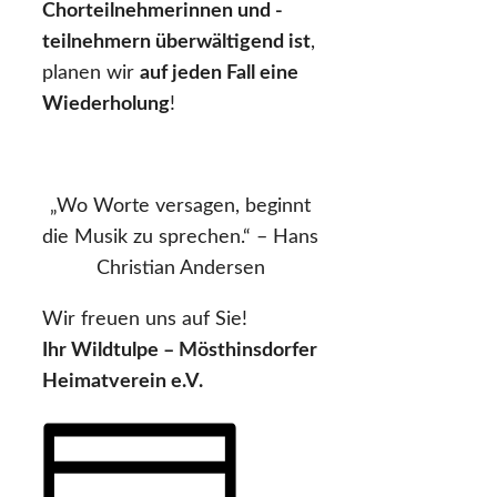
Chorteilnehmerinnen und -
teilnehmern überwältigend ist
,
planen wir
auf jeden Fall eine
Wiederholung
!
„Wo Worte versagen, beginnt
die Musik zu sprechen.“ – Hans
Christian Andersen
Wir freuen uns auf Sie!
Ihr Wildtulpe – Mösthinsdorfer
Heimatverein e.V.