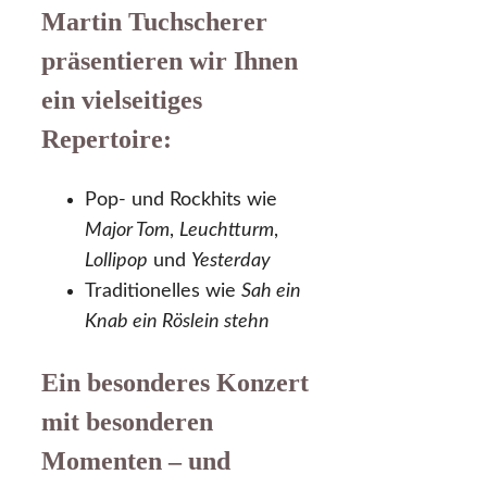
Martin Tuchscherer
präsentieren wir Ihnen
ein vielseitiges
Repertoire:
Pop- und Rockhits wie
Major Tom
,
Leuchtturm
,
Lollipop
und
Yesterday
Traditionelles wie
Sah ein
Knab ein Röslein stehn
Ein besonderes Konzert
mit besonderen
Momenten – und