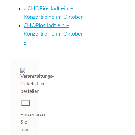
«
CHORios lädt ein –
Konzertreihe im Oktober
CHORios lädt ein –
Konzertreihe im Oktober
»
Reservieren
Sie
hier