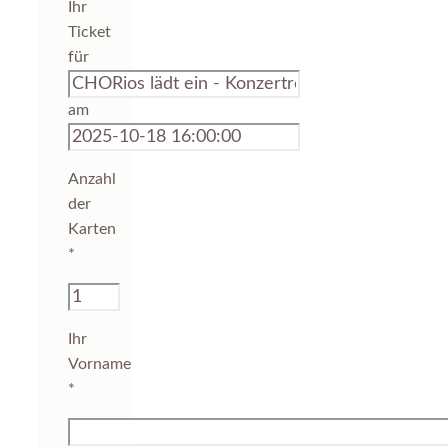
Ihr
Ticket
für
am
Anzahl
der
Karten
*
Ihr
Vorname
*