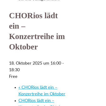
CHORios lädt
ein –
Konzertreihe im
Oktober
18. Oktober 2025 um 16:00
-
18:30
Free
«
CHORios lädt ein –
Konzertreihe im Oktober
CHORios lädt ein –