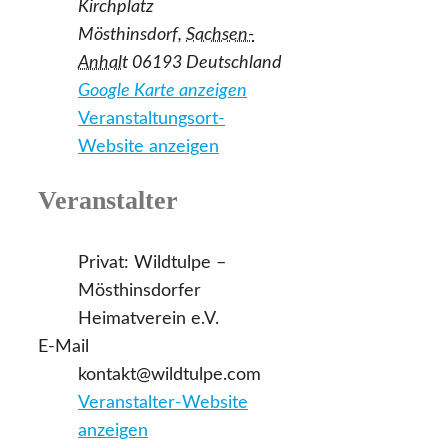
Kirchplatz
Mösthinsdorf
,
Sachsen-
Anhalt
06193
Deutschland
Google Karte anzeigen
Veranstaltungsort-
Website anzeigen
Veranstalter
Privat: Wildtulpe –
Mösthinsdorfer
Heimatverein e.V.
E-Mail
kontakt@wildtulpe.com
Veranstalter-Website
anzeigen