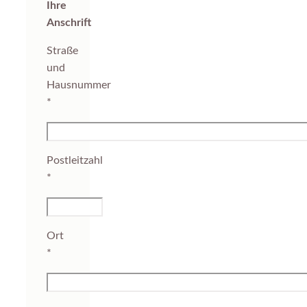
Ihre
Anschrift
Straße
und
Hausnummer
*
Postleitzahl
*
Ort
*