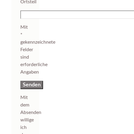
Ortsteil
Mit
*
gekennzeichnete
Felder
sind
erforderliche
Angaben
Mit
dem
Absenden
willige
ich