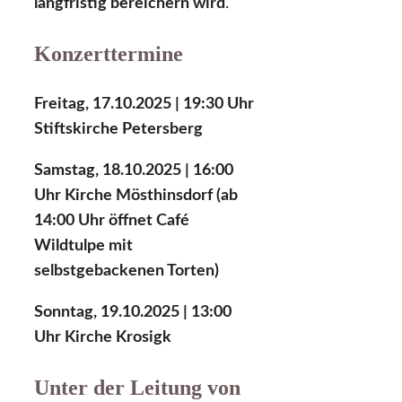
langfristig bereichern wird
.
Konzerttermine
Freitag, 17.10.2025 | 19:30 Uhr
Stiftskirche Petersberg
Samstag, 18.10.2025 | 16:00
Uhr Kirche Mösthinsdorf (ab
14:00 Uhr öffnet Café
Wildtulpe mit
selbstgebackenen Torten)
Sonntag, 19.10.2025 | 13:00
Uhr Kirche Krosigk
Unter der Leitung von