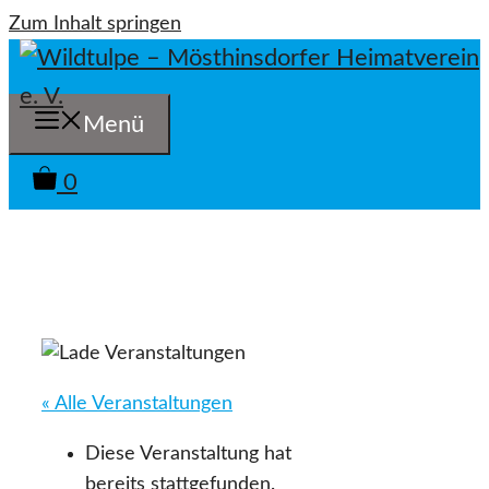
Zum Inhalt springen
Menü
0
« Alle Veranstaltungen
Diese Veranstaltung hat
bereits stattgefunden.