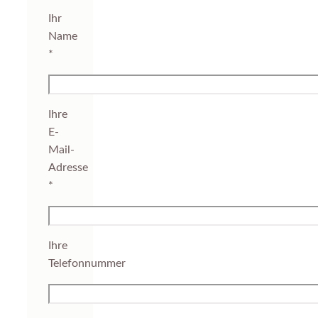
Ihr
Name
*
Ihre
E-
Mail-
Adresse
*
Ihre
Telefonnummer