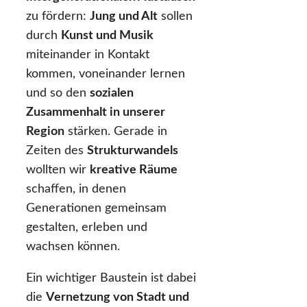
zu fördern:
Jung und Alt
sollen
durch
Kunst und Musik
miteinander in Kontakt
kommen, voneinander lernen
und so den
sozialen
Zusammenhalt in unserer
Region
stärken. Gerade in
Zeiten des
Strukturwandels
wollten wir
kreative Räume
schaffen, in denen
Generationen gemeinsam
gestalten, erleben und
wachsen können.
Ein wichtiger Baustein ist dabei
die
Vernetzung von Stadt und