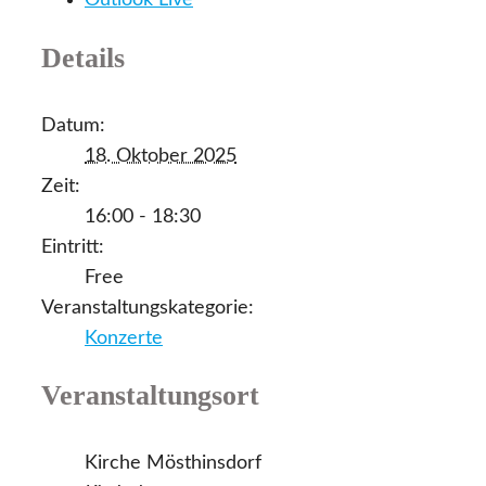
Outlook Live
Details
Datum:
18. Oktober 2025
Zeit:
16:00 - 18:30
Eintritt:
Free
Veranstaltungskategorie:
Konzerte
Veranstaltungsort
Kirche Mösthinsdorf