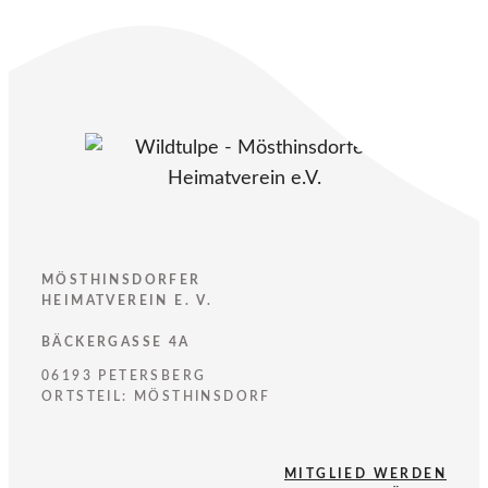
MÖSTHINSDORFER
HEIMATVEREIN E. V.
BÄCKERGASSE 4A
06193 PETERSBERG
ORTSTEIL: MÖSTHINSDORF
MITGLIED WERDEN