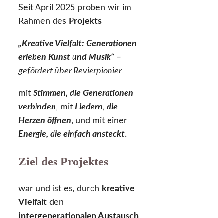
Seit April 2025 proben wir im
Rahmen des
Projekts
„Kreative Vielfalt: Generationen
erleben Kunst und Musik“
–
gefördert über Revierpionier.
mit
Stimmen, die Generationen
verbinden
, mit
Liedern, die
Herzen öffnen
, und mit einer
Energie, die einfach ansteckt
.
Ziel des Projektes
war und ist es, durch
kreative
Vielfalt
den
intergenerationalen Austausch