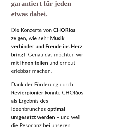
garantiert
für jeden
etwas dabei
.
Die Konzerte von
CHORios
zeigen, wie sehr
Musik
verbindet und Freude ins Herz
bringt
. Genau das möchten wir
mit Ihnen teilen
und erneut
erlebbar machen.
Dank der Förderung durch
Revierpionier
konnte CHORios
als Ergebnis des
Ideenbrunches
optimal
umgesetzt werden
– und weil
die Resonanz bei unseren