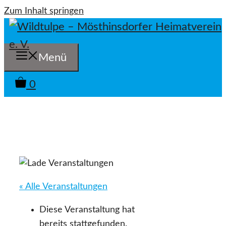
Zum Inhalt springen
Menü
0
« Alle Veranstaltungen
Diese Veranstaltung hat
bereits stattgefunden.