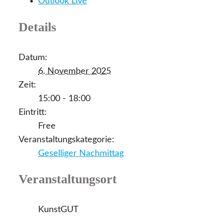
Outlook Live
Details
Datum:
6. November 2025
Zeit:
15:00 - 18:00
Eintritt:
Free
Veranstaltungskategorie:
Geselliger Nachmittag
Veranstaltungsort
KunstGUT