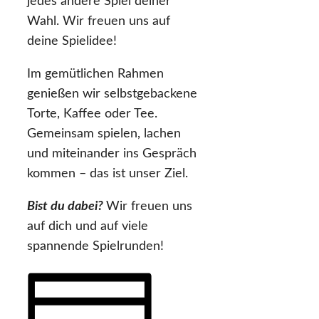
jedes andere Spiel deiner
Wahl. Wir freuen uns auf
deine Spielidee!
Im gemütlichen Rahmen
genießen wir selbstgebackene
Torte, Kaffee oder Tee.
Gemeinsam spielen, lachen
und miteinander ins Gespräch
kommen – das ist unser Ziel.
Bist du dabei?
Wir freuen uns
auf dich und auf viele
spannende Spielrunden!