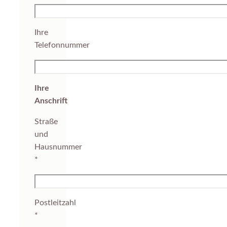
Ihre
Telefonnummer
Ihre
Anschrift
Straße
und
Hausnummer
*
Postleitzahl
*