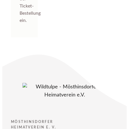
Ticket-
Bestellung
ein.
MÖSTHINSDORFER
HEIMATVEREIN E. V.