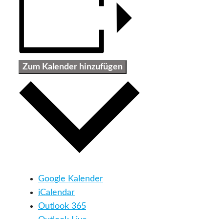
Zum Kalender hinzufügen
Google Kalender
iCalendar
Outlook 365