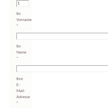
Ihr
Vorname
*
Ihr
Name
*
Ihre
E-
Mail-
Adresse
*