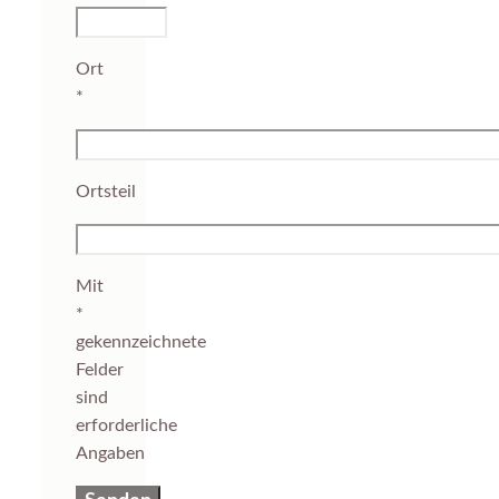
Ort
*
Ortsteil
Mit
*
gekennzeichnete
Felder
sind
erforderliche
Angaben