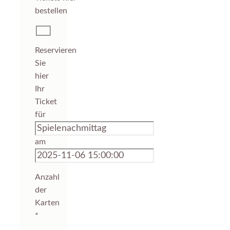
Reservieren
Sie
hier
Ihr
Ticket
für
am
Anzahl
der
Karten
*