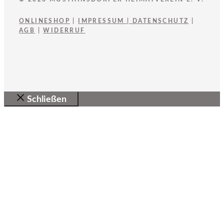
ONLINESHOP
|
IMPRESSUM
|
DATENSCHUTZ
|
AGB
|
WIDERRUF
Schließen