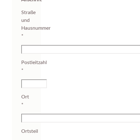
Straße
und
Hausnummer
*
Postleitzahl
*
Ort
*
Ortsteil