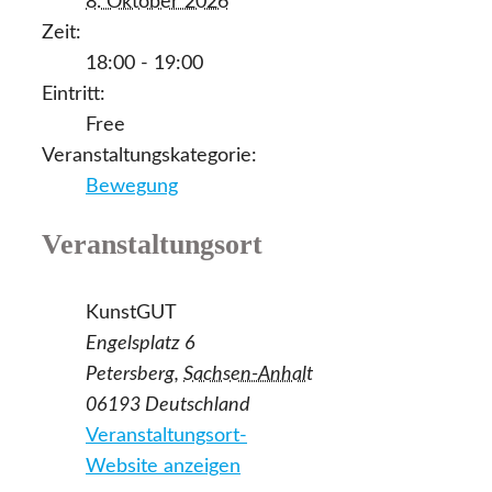
8. Oktober 2026
Zeit:
18:00 - 19:00
Eintritt:
Free
Veranstaltungskategorie:
Bewegung
Veranstaltungsort
KunstGUT
Engelsplatz 6
Petersberg
,
Sachsen-Anhalt
06193
Deutschland
Veranstaltungsort-
Website anzeigen