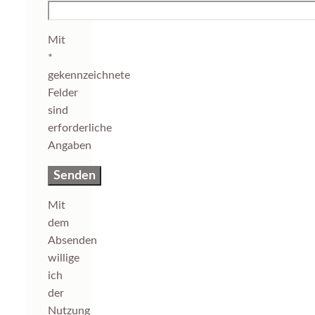
Mit
*
gekennzeichnete
Felder
sind
erforderliche
Angaben
Mit
dem
Absenden
willige
ich
der
Nutzung