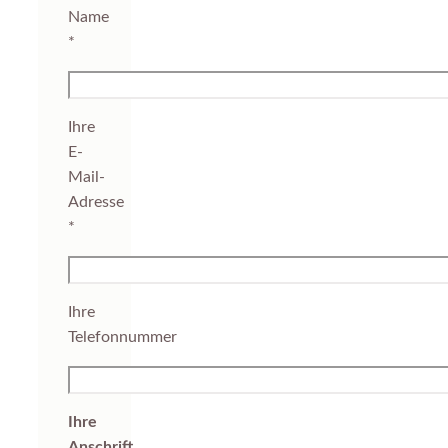
Name
*
Ihre
E-
Mail-
Adresse
*
Ihre
Telefonnummer
Ihre
Anschrift