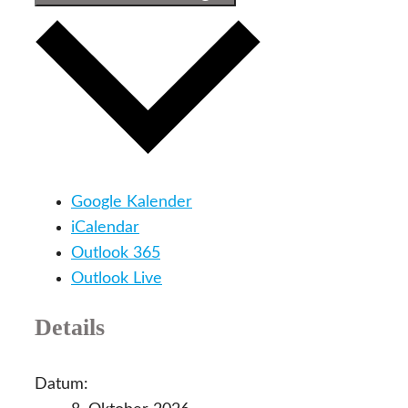
Google Kalender
iCalendar
Outlook 365
Outlook Live
Details
Datum: