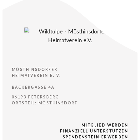
MÖSTHINSDORFER
HEIMATVEREIN E. V.
BÄCKERGASSE 4A
06193 PETERSBERG
ORTSTEIL: MÖSTHINSDORF
MITGLIED WERDEN
FINANZIELL UNTERSTÜTZEN
SPENDENSTEIN ERWERBEN