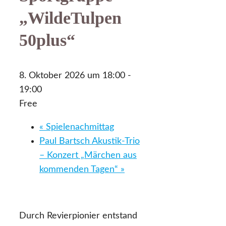
„WildeTulpen
50plus“
8. Oktober 2026 um 18:00
-
19:00
Free
«
Spielenachmittag
Paul Bartsch Akustik-Trio
– Konzert „Märchen aus
kommenden Tagen“
»
Durch Revierpionier entstand