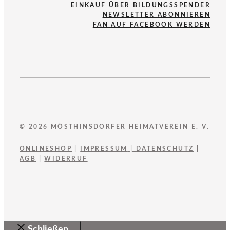
EINKAUF ÜBER BILDUNGSSPENDER
NEWSLETTER ABONNIEREN
FAN AUF FACEBOOK WERDEN
© 2026 MÖSTHINSDORFER HEIMATVEREIN E. V.
ONLINESHOP
|
IMPRESSUM
|
DATENSCHUTZ
|
AGB
|
WIDERRUF
Schließen