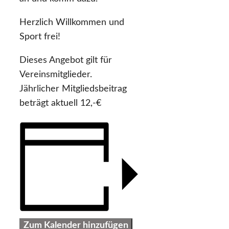
Herzlich Willkommen und
Sport frei!
Dieses Angebot gilt für
Vereinsmitglieder.
Jährlicher Mitgliedsbeitrag
beträgt aktuell 12,-€
Zum Kalender hinzufügen