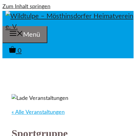
Zum Inhalt springen
Menü
0
« Alle Veranstaltungen
Sportgruppe