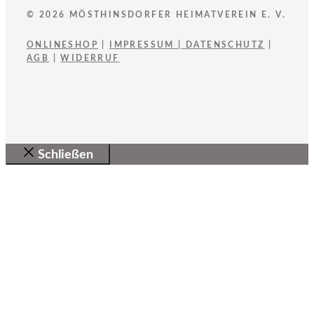
© 2026 MÖSTHINSDORFER HEIMATVEREIN E. V.
ONLINESHOP
|
IMPRESSUM
|
DATENSCHUTZ
|
AGB
|
WIDERRUF
Schließen