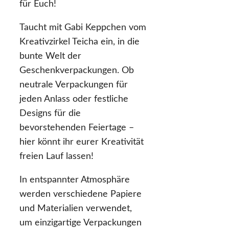
für Euch!
Taucht mit Gabi Keppchen vom
Kreativzirkel Teicha ein, in die
bunte Welt der
Geschenkverpackungen. Ob
neutrale Verpackungen für
jeden Anlass oder festliche
Designs für die
bevorstehenden Feiertage –
hier könnt ihr eurer Kreativität
freien Lauf lassen!
In entspannter Atmosphäre
werden verschiedene Papiere
und Materialien verwendet,
um einzigartige Verpackungen