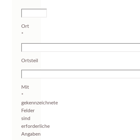
Ort
*
Ortsteil
Mit
*
gekennzeichnete
Felder
sind
erforderliche
Angaben