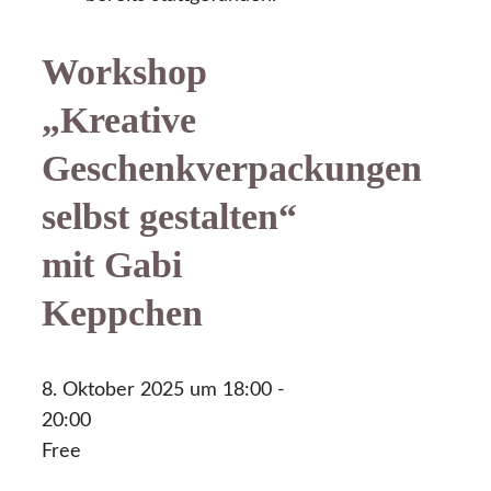
Workshop
„Kreative
Geschenkverpackungen
selbst gestalten“
mit Gabi
Keppchen
8. Oktober 2025 um 18:00
-
20:00
Free