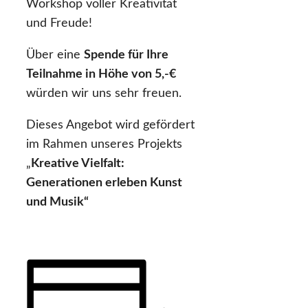
Workshop voller Kreativität
und Freude!
Über eine
Spende für Ihre
Teilnahme in Höhe von 5,-€
würden wir uns sehr freuen.
Dieses Angebot wird gefördert
im Rahmen unseres Projekts
„
Kreative Vielfalt:
Generationen erleben Kunst
und Musik“