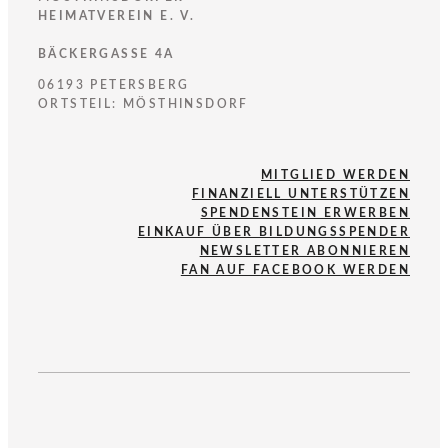
HEIMATVEREIN E. V.
BÄCKERGASSE 4A
06193 PETERSBERG
ORTSTEIL: MÖSTHINSDORF
MITGLIED WERDEN
FINANZIELL UNTERSTÜTZEN
SPENDENSTEIN ERWERBEN
EINKAUF ÜBER BILDUNGSSPENDER
NEWSLETTER ABONNIEREN
FAN AUF FACEBOOK WERDEN