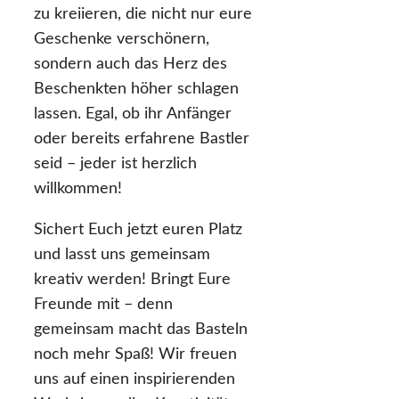
zu kreiieren, die nicht nur eure
Geschenke verschönern,
sondern auch das Herz des
Beschenkten höher schlagen
lassen. Egal, ob ihr Anfänger
oder bereits erfahrene Bastler
seid – jeder ist herzlich
willkommen!
Sichert Euch jetzt euren Platz
und lasst uns gemeinsam
kreativ werden! Bringt Eure
Freunde mit – denn
gemeinsam macht das Basteln
noch mehr Spaß! Wir freuen
uns auf einen inspirierenden