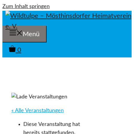
Zum Inhalt springen
Menü
0
« Alle Veranstaltungen
Diese Veranstaltung hat
bereits stattgefunden.