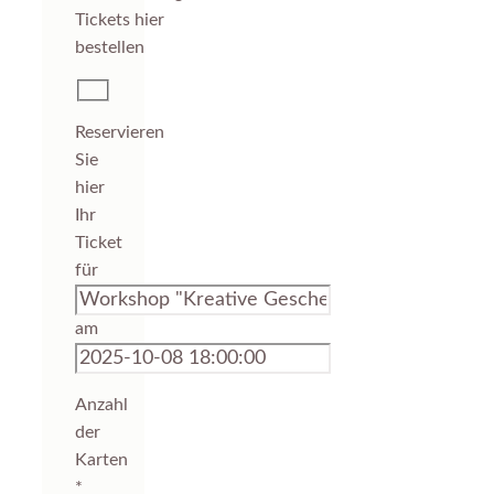
Reservieren
Sie
hier
Ihr
Ticket
für
am
Anzahl
der
Karten
*