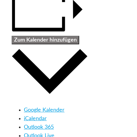
Zum Kalender hinzufügen
Google Kalender
iCalendar
Outlook 365
Outlook Live