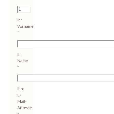
Ihr
Vorname
*
Ihr
Name
*
Ihre
E-
Mail-
Adresse