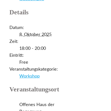
Details
Datum:
8. Oktober 2025
Zeit:
18:00 - 20:00
Eintritt:
Free
Veranstaltungskategorie:
Workshop
Veranstaltungsort
Offenes Haus der