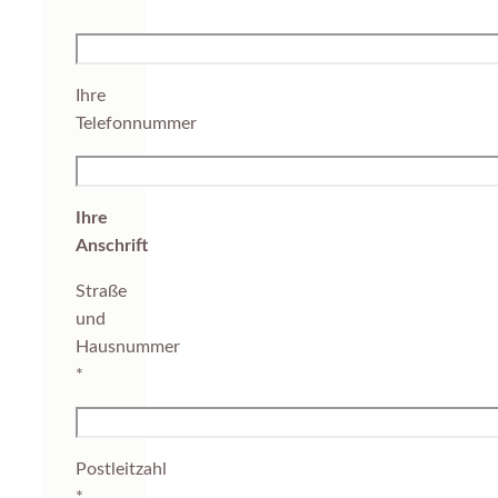
*
Ihre
Telefonnummer
Ihre
Anschrift
Straße
und
Hausnummer
*
Postleitzahl
*