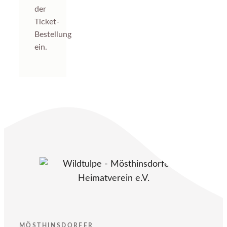
der
Ticket-
Bestellung
ein.
MÖSTHINSDORFER