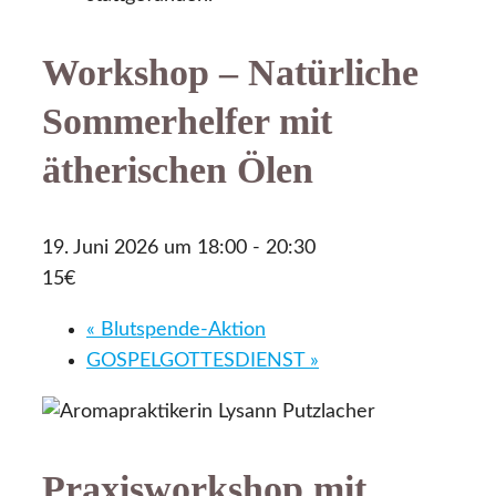
Workshop – Natürliche
Sommerhelfer mit
ätherischen Ölen
19. Juni 2026 um 18:00
-
20:30
15€
«
Blutspende-Aktion
GOSPELGOTTESDIENST
»
Praxisworkshop mit