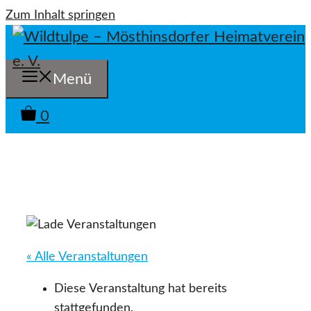
Zum Inhalt springen
Menü
0
« Alle Veranstaltungen
Diese Veranstaltung hat bereits
stattgefunden.