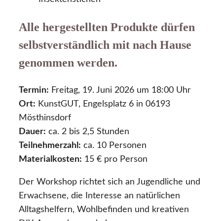
Alle hergestellten Produkte dürfen
selbstverständlich mit nach Hause
genommen werden.
Termin:
Freitag, 19. Juni 2026 um 18:00 Uhr
Ort:
KunstGUT, Engelsplatz 6 in 06193
Mösthinsdorf
Dauer:
ca. 2 bis 2,5 Stunden
Teilnehmerzahl:
ca. 10 Personen
Materialkosten:
15 € pro Person
Der Workshop richtet sich an Jugendliche und
Erwachsene, die Interesse an natürlichen
Alltagshelfern, Wohlbefinden und kreativen