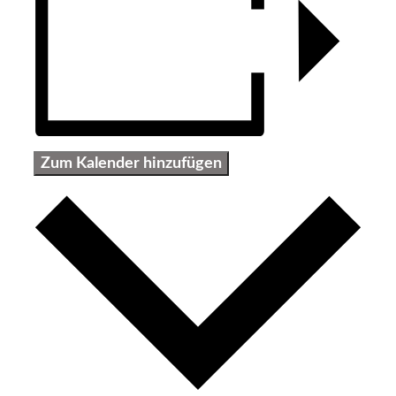
Zum Kalender hinzufügen