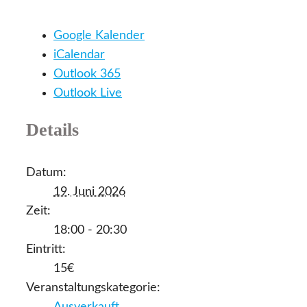
Google Kalender
iCalendar
Outlook 365
Outlook Live
Details
Datum:
19. Juni 2026
Zeit:
18:00 - 20:30
Eintritt:
15€
Veranstaltungskategorie:
Ausverkauft