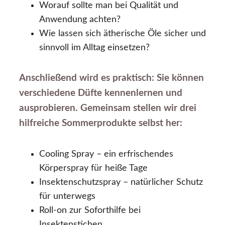
Worauf sollte man bei Qualität und
Anwendung achten?
Wie lassen sich ätherische Öle sicher und
sinnvoll im Alltag einsetzen?
Anschließend wird es praktisch: Sie können
verschiedene Düfte kennenlernen und
ausprobieren. Gemeinsam stellen wir drei
hilfreiche Sommerprodukte selbst her:
Cooling Spray – ein erfrischendes
Körperspray für heiße Tage
Insektenschutzspray – natürlicher Schutz
für unterwegs
Roll-on zur Soforthilfe bei
Insektenstichen