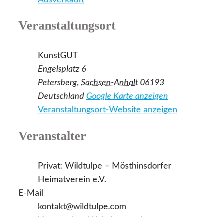
Veranstaltungsort
KunstGUT
Engelsplatz 6
Petersberg
,
Sachsen-Anhalt
06193
Deutschland
Google Karte anzeigen
Veranstaltungsort-Website anzeigen
Veranstalter
Privat: Wildtulpe – Mösthinsdorfer
Heimatverein e.V.
E-Mail
kontakt@wildtulpe.com