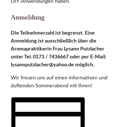
DIY-Anwendungen haben.
Anmeldung
Die Teilnehmerzahl ist begrenzt. Eine
Anmeldung ist ausschließlich über die
Aromapraktikerin Frau Lysann Putzlacher
unter Tel. 0173 / 7436667 oder per E-Mail:
lysannputzlacher@yahoo.de möglich.
Wir freuen uns auf einen informativen und
duftenden Sommerabend mit Ihnen!