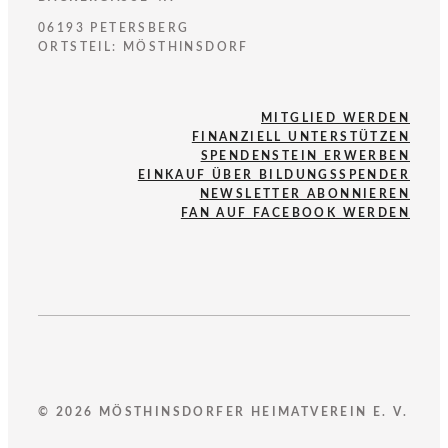
06193 PETERSBERG
ORTSTEIL: MÖSTHINSDORF
MITGLIED WERDEN
FINANZIELL UNTERSTÜTZEN
SPENDENSTEIN ERWERBEN
EINKAUF ÜBER BILDUNGSSPENDER
NEWSLETTER ABONNIEREN
FAN AUF FACEBOOK WERDEN
© 2026 MÖSTHINSDORFER HEIMATVEREIN E. V.