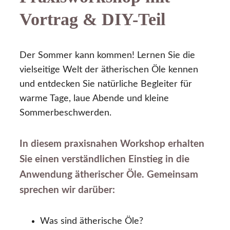
Vortrag & DIY-Teil
Der Sommer kann kommen! Lernen Sie die
vielseitige Welt der ätherischen Öle kennen
und entdecken Sie natürliche Begleiter für
warme Tage, laue Abende und kleine
Sommerbeschwerden.
In diesem praxisnahen Workshop erhalten
Sie einen verständlichen Einstieg in die
Anwendung ätherischer Öle. Gemeinsam
sprechen wir darüber:
Was sind ätherische Öle?