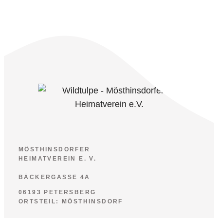
MÖSTHINSDORFER
HEIMATVEREIN E. V.
BÄCKERGASSE 4A
06193 PETERSBERG
ORTSTEIL: MÖSTHINSDORF