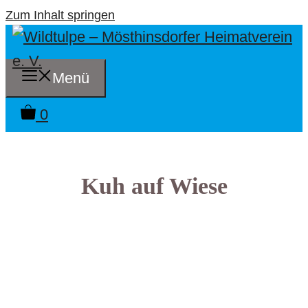
Zum Inhalt springen
Menü
0
Kuh auf Wiese