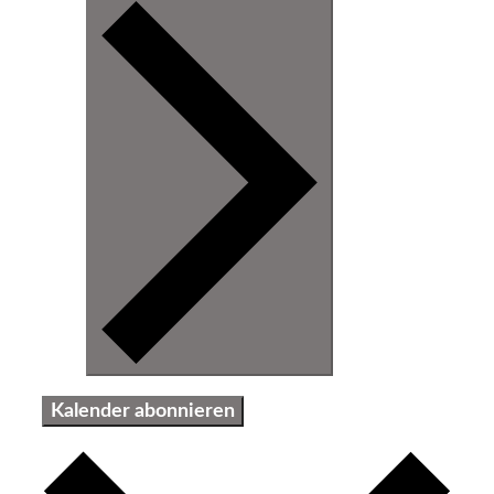
Kalender abonnieren