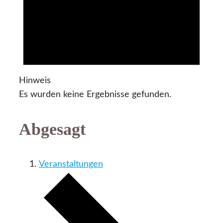
Hinweis
Es wurden keine Ergebnisse gefunden.
Abgesagt
Veranstaltungen