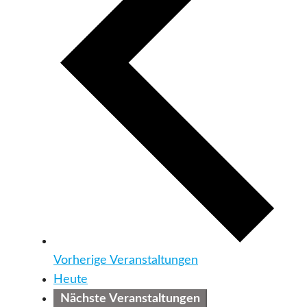
Vorherige
Veranstaltungen
Heute
Nächste
Veranstaltungen