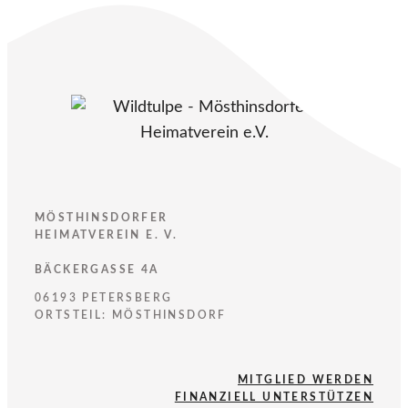
MÖSTHINSDORFER
HEIMATVEREIN E. V.
BÄCKERGASSE 4A
06193 PETERSBERG
ORTSTEIL: MÖSTHINSDORF
MITGLIED WERDEN
FINANZIELL UNTERSTÜTZEN