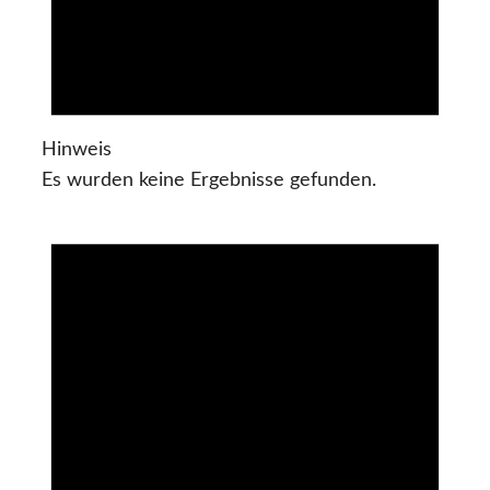
Hinweis
Es wurden keine Ergebnisse gefunden.