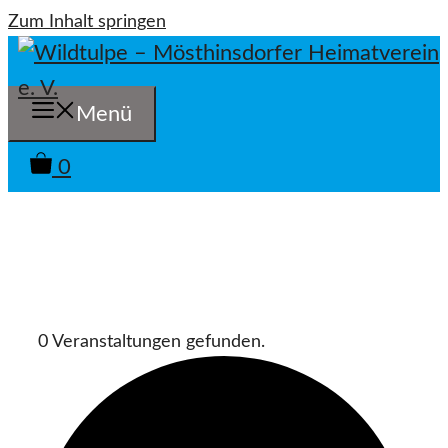
Zum Inhalt springen
Menü
0
0 Veranstaltungen gefunden.