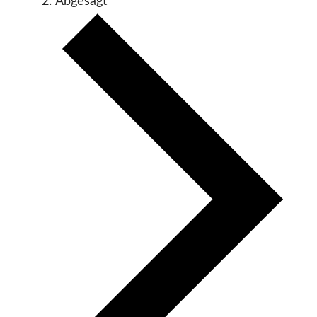
Abgesagt