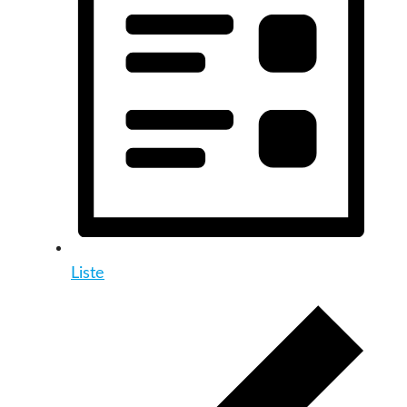
Liste