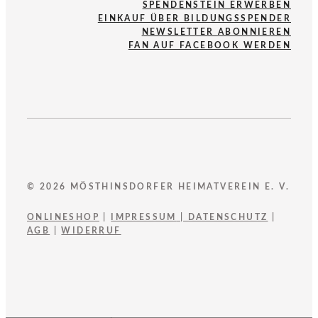
SPENDENSTEIN ERWERBEN
EINKAUF ÜBER BILDUNGSSPENDER
NEWSLETTER ABONNIEREN
FAN AUF FACEBOOK WERDEN
© 2026 MÖSTHINSDORFER HEIMATVEREIN E. V.
ONLINESHOP
|
IMPRESSUM
|
DATENSCHUTZ
|
AGB
|
WIDERRUF