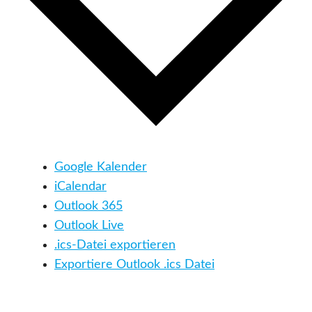
Google Kalender
iCalendar
Outlook 365
Outlook Live
.ics-Datei exportieren
Exportiere Outlook .ics Datei