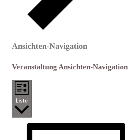
Ansichten-Navigation
Veranstaltung Ansichten-Navigation
Liste