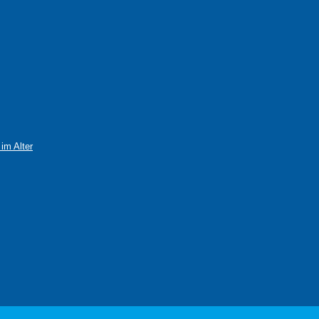
im Alter