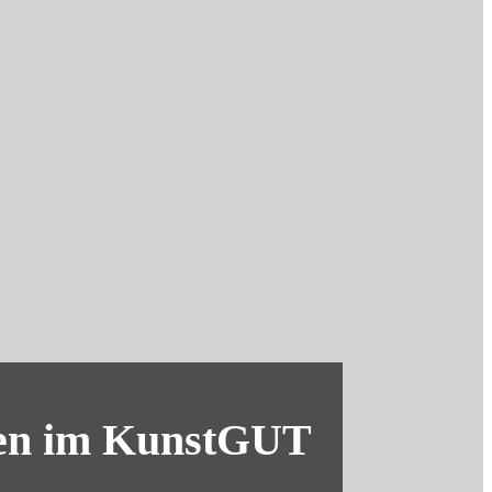
hen im KunstGUT